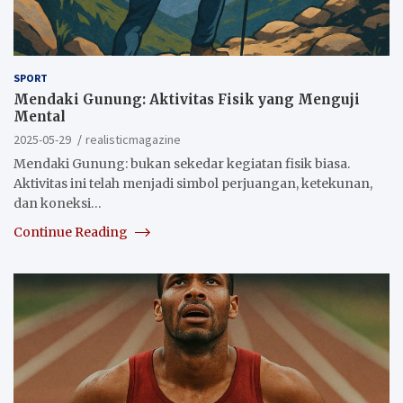
SPORT
Mendaki Gunung: Aktivitas Fisik yang Menguji
Mental
2025-05-29
realisticmagazine
Mendaki Gunung: bukan sekedar kegiatan fisik biasa.
Aktivitas ini telah menjadi simbol perjuangan, ketekunan,
dan koneksi…
Continue Reading