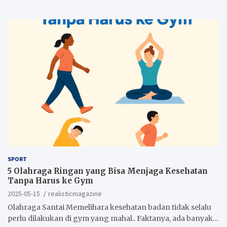
SPORT
5 Olahraga Ringan yang Bisa Menjaga Kesehatan
Tanpa Harus ke Gym
2025-05-15
realisticmagazine
Olahraga Santai Memelihara kesehatan badan tidak selalu
perlu dilakukan di gym yang mahal.. Faktanya, ada banyak…