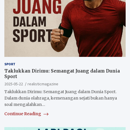
SPORT
Taklukkan Dirimu: Semangat Juang dalam Dunia
Sport
2025-05-22
realisticmagazine
Taklukkan Dirimu: Semangat Juang dalam Dunia Sport.
Dalam dunia olahraga, kemenangan sejati bukan hanya
soal mengalahkan…
Continue Reading