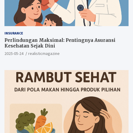
INSURANCE
Perlindungan Maksimal: Pentingnya Asuransi
Kesehatan Sejak Dini
2025-05-24
realisticmagazine