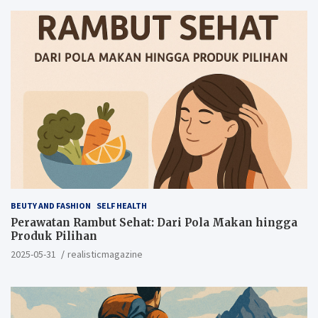
BEUTY AND FASHION
SELF HEALTH
Perawatan Rambut Sehat: Dari Pola Makan hingga
Produk Pilihan
2025-05-31
realisticmagazine