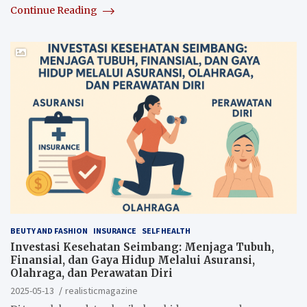
Continue Reading
BEUTY AND FASHION
INSURANCE
SELF HEALTH
Investasi Kesehatan Seimbang: Menjaga Tubuh,
Finansial, dan Gaya Hidup Melalui Asuransi,
Olahraga, dan Perawatan Diri
2025-05-13
realisticmagazine