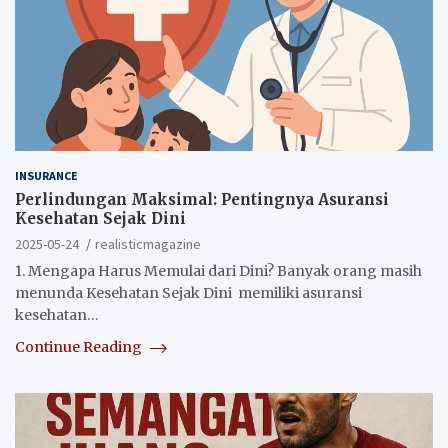
INSURANCE
Perlindungan Maksimal: Pentingnya Asuransi
Kesehatan Sejak Dini
2025-05-24
realisticmagazine
1. Mengapa Harus Memulai dari Dini? Banyak orang masih
menunda Kesehatan Sejak Dini memiliki asuransi
kesehatan…
Continue Reading