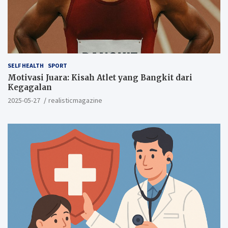
SELF HEALTH
SPORT
Motivasi Juara: Kisah Atlet yang Bangkit dari
Kegagalan
2025-05-27
realisticmagazine