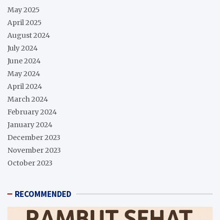
May 2025
April 2025
August 2024
July 2024
June 2024
May 2024
April 2024
March 2024
February 2024
January 2024
December 2023
November 2023
October 2023
RECOMMENDED