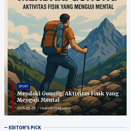
SPORT
Mendaki Gunung: Aktivitas Fisik yang
Menguji Mental
2025-05-29
realisticmagazine
EDITOR'S PICK