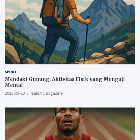
SPORT
Mendaki Gunung: Aktivitas Fisik yang Menguji
Mental
2025-05-29
realisticmagazine