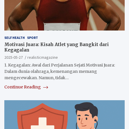
SELF HEALTH
SPORT
Motivasi Juara: Kisah Atlet yang Bangkit dari
Kegagalan
2025-05-27
realisticmagazine
1. Kegagalan: Awal dari Perjalanan Sejati Motivasi Juara:
Dalam dunia olahraga, kemenangan memang
mengecewakan. Namun, tidak…
Continue Reading