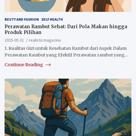
BEUTY AND FASHION
SELF HEALTH
Perawatan Rambut Sehat: Dari Pola Makan hingga
Produk Pilihan
2025-05-31
realisticmagazine
1. Kualitas Gizi untuk Kesehatan Rambut dari Aspek Dalam
Perawatan Rambut yang Efektif Perawatan rambut yang…
Continue Reading