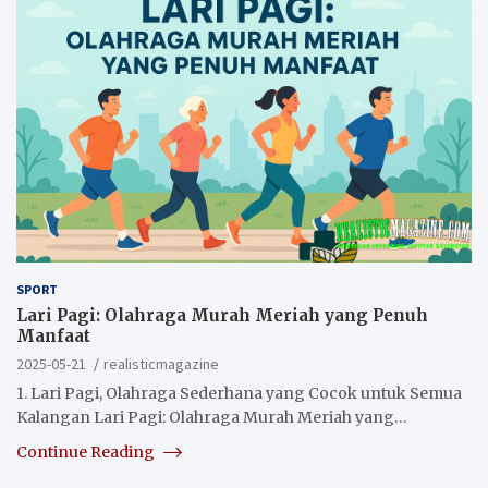
SPORT
Lari Pagi: Olahraga Murah Meriah yang Penuh
Manfaat
2025-05-21
realisticmagazine
1. Lari Pagi, Olahraga Sederhana yang Cocok untuk Semua
Kalangan Lari Pagi: Olahraga Murah Meriah yang…
Continue Reading