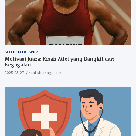
SELF HEALTH
SPORT
Motivasi Juara: Kisah Atlet yang Bangkit dari
Kegagalan
2025-05-27
realisticmagazine