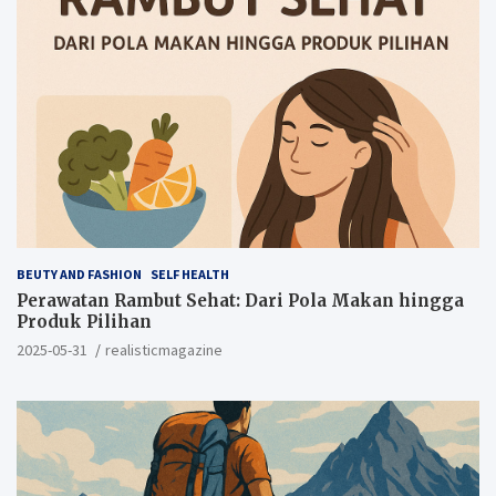
BEUTY AND FASHION
SELF HEALTH
Perawatan Rambut Sehat: Dari Pola Makan hingga
Produk Pilihan
2025-05-31
realisticmagazine