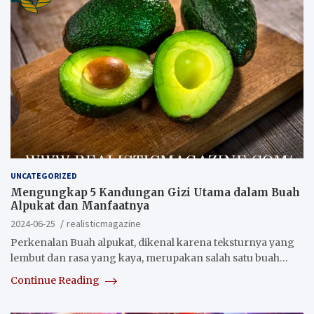
UNCATEGORIZED
Mengungkap 5 Kandungan Gizi Utama dalam Buah
Alpukat dan Manfaatnya
2024-06-25
realisticmagazine
Perkenalan Buah alpukat, dikenal karena teksturnya yang
lembut dan rasa yang kaya, merupakan salah satu buah…
Continue Reading