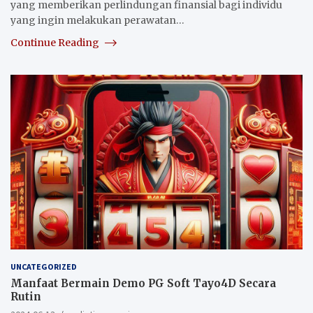
yang memberikan perlindungan finansial bagi individu
yang ingin melakukan perawatan…
Continue Reading
UNCATEGORIZED
Manfaat Bermain Demo PG Soft Tayo4D Secara
Rutin