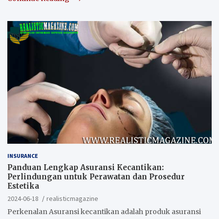
INSURANCE
Panduan Lengkap Asuransi Kecantikan:
Perlindungan untuk Perawatan dan Prosedur
Estetika
2024-06-18
realisticmagazine
Perkenalan Asuransi kecantikan adalah produk asuransi