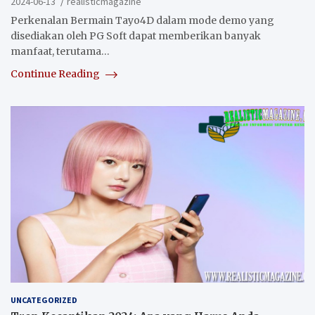
2024-06-13
realisticmagazine
Perkenalan Bermain Tayo4D dalam mode demo yang
disediakan oleh PG Soft dapat memberikan banyak
manfaat, terutama…
Continue Reading
UNCATEGORIZED