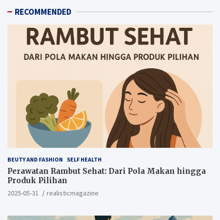
RECOMMENDED
BEUTY AND FASHION
SELF HEALTH
Perawatan Rambut Sehat: Dari Pola Makan hingga
Produk Pilihan
2025-05-31
realisticmagazine