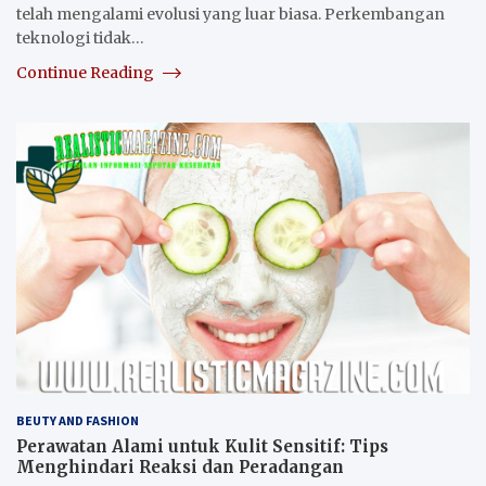
telah mengalami evolusi yang luar biasa. Perkembangan
teknologi tidak…
Continue Reading
BEUTY AND FASHION
Perawatan Alami untuk Kulit Sensitif: Tips
Menghindari Reaksi dan Peradangan