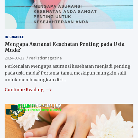
INSURANCE
Mengapa Asuransi Kesehatan Penting pada Usia
Muda?
2024-03-23
realisticmagazine
Perkenalan Mengapa asuransi kesehatan menjadi penting
pada usia muda? Pertama-tama, meskipun mungkin sulit
untuk membayangkan diri…
Continue Reading