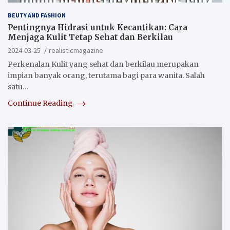
BEUTY AND FASHION
Pentingnya Hidrasi untuk Kecantikan: Cara
Menjaga Kulit Tetap Sehat dan Berkilau
2024-03-25
realisticmagazine
Perkenalan Kulit yang sehat dan berkilau merupakan
impian banyak orang, terutama bagi para wanita. Salah
satu…
Continue Reading