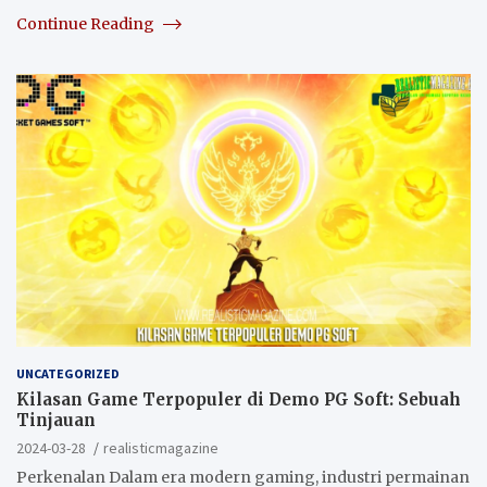
Continue Reading
UNCATEGORIZED
Kilasan Game Terpopuler di Demo PG Soft: Sebuah
Tinjauan
2024-03-28
realisticmagazine
Perkenalan Dalam era modern gaming, industri permainan