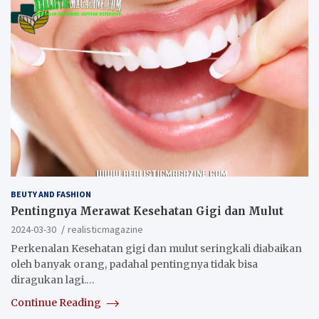
BEUTY AND FASHION
Pentingnya Merawat Kesehatan Gigi dan Mulut
2024-03-30
realisticmagazine
Perkenalan Kesehatan gigi dan mulut seringkali diabaikan
oleh banyak orang, padahal pentingnya tidak bisa
diragukan lagi.…
Continue Reading