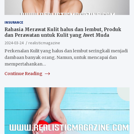
INSURANCE
Rahasia Merawat Kulit halus dan lembut, Produk
dan Perawatan untuk Kulit yang Awet Muda
2024-03-24
realisticmagazine
Perkenalan Kulit yang halus dan lembut seringkali menjadi
dambaan banyak orang. Namun, untuk mencapai dan
mempertahankan…
Continue Reading