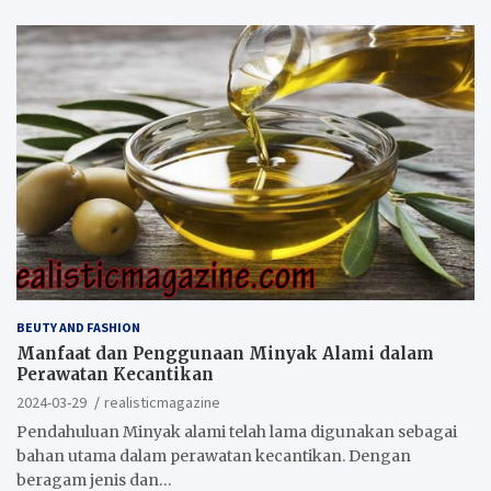
BEUTY AND FASHION
Manfaat dan Penggunaan Minyak Alami dalam
Perawatan Kecantikan
2024-03-29
realisticmagazine
Pendahuluan Minyak alami telah lama digunakan sebagai
bahan utama dalam perawatan kecantikan. Dengan
beragam jenis dan…