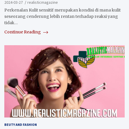
2024-03-27
realisticmagazine
Perkenalan Kulit sensitif merupakan kondisi di mana kulit
seseorang cenderung lebih rentan terhadap reaksi yang
tidak…
Continue Reading
BEUTY AND FASHION