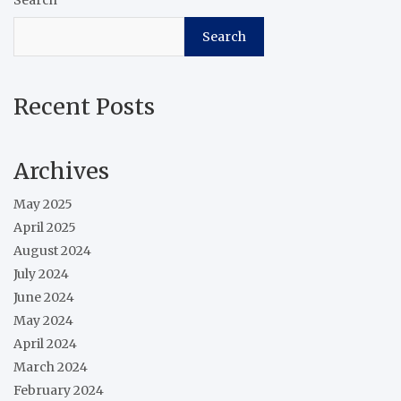
Search
Search
Recent Posts
Archives
May 2025
April 2025
August 2024
July 2024
June 2024
May 2024
April 2024
March 2024
February 2024