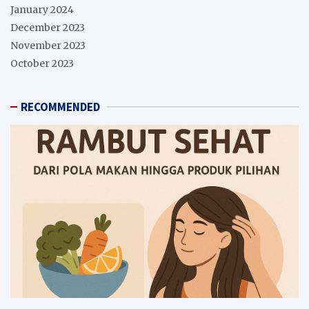
January 2024
December 2023
November 2023
October 2023
RECOMMENDED