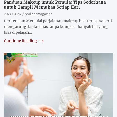
Panduan Makeup untuk Pemula: Tips Sederhana
untuk Tampil Memukau Setiap Hari
2024-03-26
realisticmagazine
Perkenalan Memulai perjalanan makeup bisa terasa seperti
mengarungi lautan luas tanpa kompas—banyak hal yang
bisa dipelajari…
Continue Reading