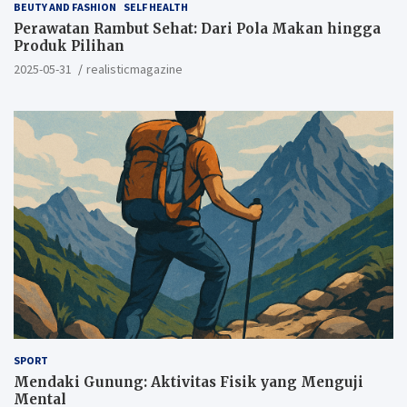
BEUTY AND FASHION
SELF HEALTH
Perawatan Rambut Sehat: Dari Pola Makan hingga
Produk Pilihan
2025-05-31
realisticmagazine
SPORT
Mendaki Gunung: Aktivitas Fisik yang Menguji
Mental