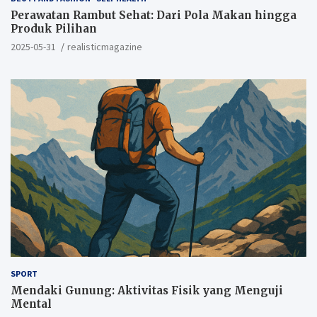
Perawatan Rambut Sehat: Dari Pola Makan hingga
Produk Pilihan
2025-05-31
realisticmagazine
SPORT
Mendaki Gunung: Aktivitas Fisik yang Menguji
Mental