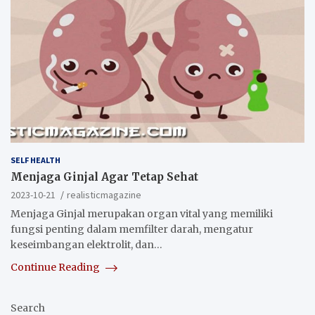
SELF HEALTH
Menjaga Ginjal Agar Tetap Sehat
2023-10-21
realisticmagazine
Menjaga Ginjal merupakan organ vital yang memiliki
fungsi penting dalam memfilter darah, mengatur
keseimbangan elektrolit, dan…
Continue Reading
Search