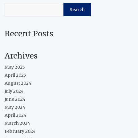
Search
Recent Posts
Archives
May 2025
April 2025
August 2024
July 2024
June 2024
May 2024
April 2024
March 2024
February 2024