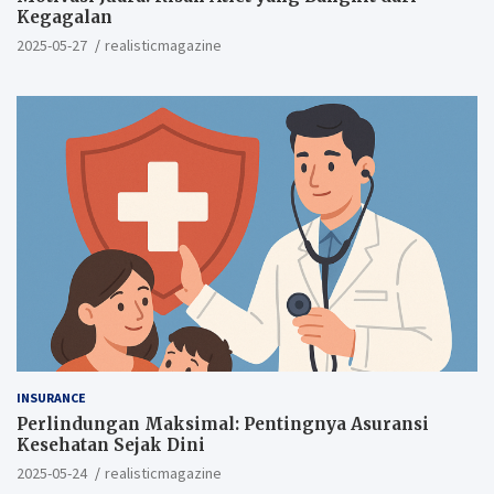
Kegagalan
2025-05-27
realisticmagazine
INSURANCE
Perlindungan Maksimal: Pentingnya Asuransi
Kesehatan Sejak Dini
2025-05-24
realisticmagazine