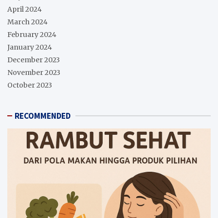
April 2024
March 2024
February 2024
January 2024
December 2023
November 2023
October 2023
RECOMMENDED