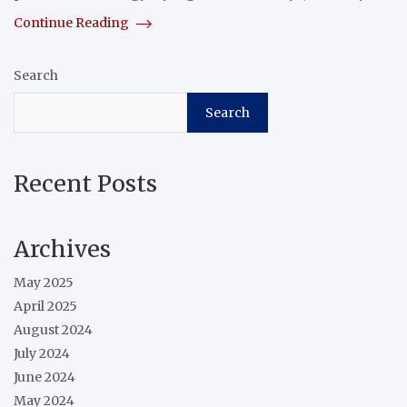
Continue Reading
Search
Search
Recent Posts
Archives
May 2025
April 2025
August 2024
July 2024
June 2024
May 2024