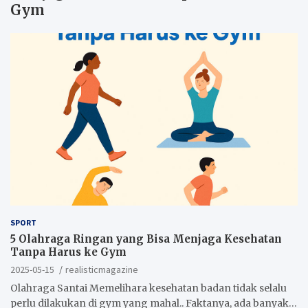
Gym
SPORT
5 Olahraga Ringan yang Bisa Menjaga Kesehatan
Tanpa Harus ke Gym
2025-05-15
realisticmagazine
Olahraga Santai Memelihara kesehatan badan tidak selalu
perlu dilakukan di gym yang mahal.. Faktanya, ada banyak…