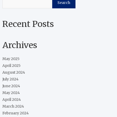
Search
Recent Posts
Archives
May 2025
April 2025
August 2024
July 2024
June 2024
May 2024
April 2024
March 2024
February 2024