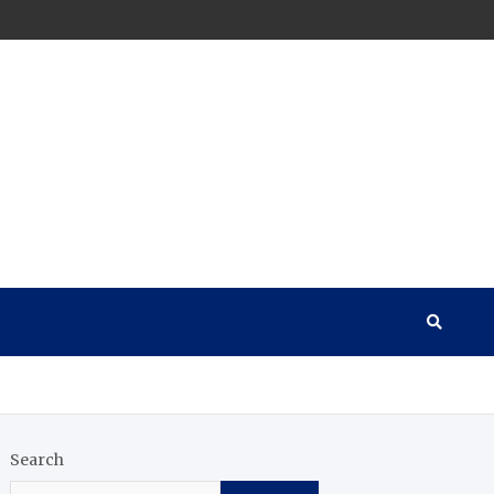
Search