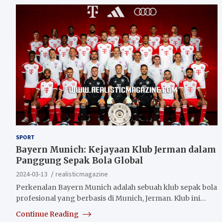
SPORT
Bayern Munich: Kejayaan Klub Jerman dalam
Panggung Sepak Bola Global
2024-03-13
realisticmagazine
Perkenalan Bayern Munich adalah sebuah klub sepak bola
profesional yang berbasis di Munich, Jerman. Klub ini…
Continue Reading