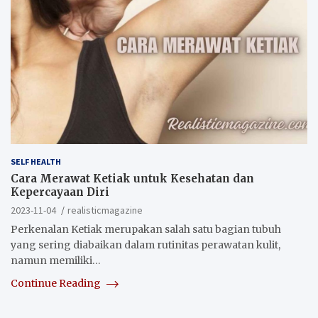
SELF HEALTH
Cara Merawat Ketiak untuk Kesehatan dan
Kepercayaan Diri
2023-11-04
realisticmagazine
Perkenalan Ketiak merupakan salah satu bagian tubuh
yang sering diabaikan dalam rutinitas perawatan kulit,
namun memiliki…
Continue Reading