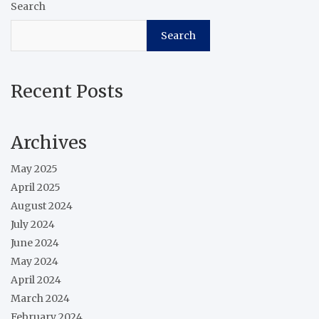
Search
Search
Recent Posts
Archives
May 2025
April 2025
August 2024
July 2024
June 2024
May 2024
April 2024
March 2024
February 2024