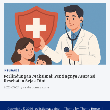
INSURANCE
Perlindungan Maksimal: Pentingnya Asuransi
Kesehatan Sejak Dini
2025-05-24
realisticmagazine
Copyright © 2026
realisticmagazine
Theme by:
Theme Horse