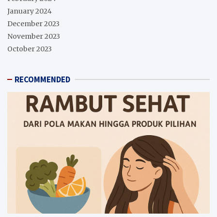
January 2024
December 2023
November 2023
October 2023
RECOMMENDED