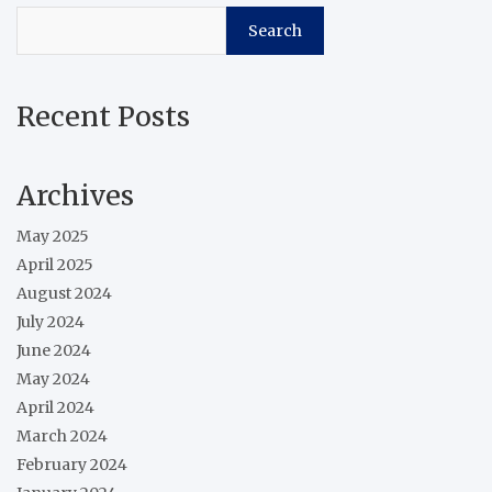
Search
Recent Posts
Archives
May 2025
April 2025
August 2024
July 2024
June 2024
May 2024
April 2024
March 2024
February 2024