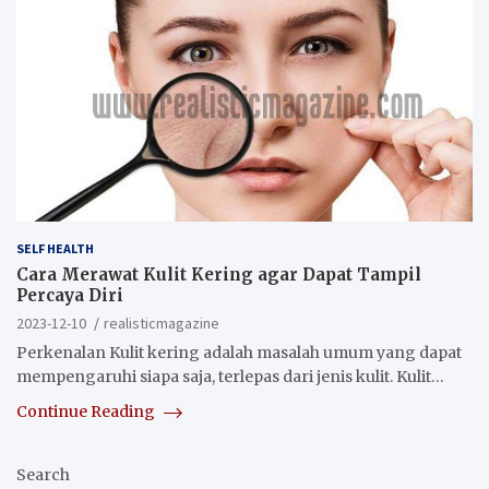
SELF HEALTH
Cara Merawat Kulit Kering agar Dapat Tampil
Percaya Diri
2023-12-10
realisticmagazine
Perkenalan Kulit kering adalah masalah umum yang dapat
mempengaruhi siapa saja, terlepas dari jenis kulit. Kulit…
Continue Reading
Search