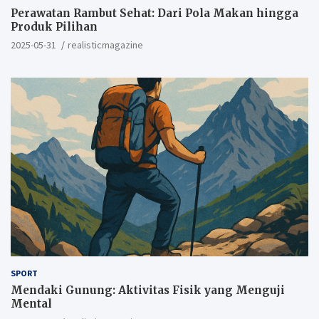
Perawatan Rambut Sehat: Dari Pola Makan hingga
Produk Pilihan
2025-05-31
realisticmagazine
SPORT
Mendaki Gunung: Aktivitas Fisik yang Menguji
Mental