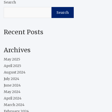
Search
Search
Recent Posts
Archives
May 2025
April 2025
August 2024
July 2024
June 2024
May 2024
April 2024
March 2024
February 2024