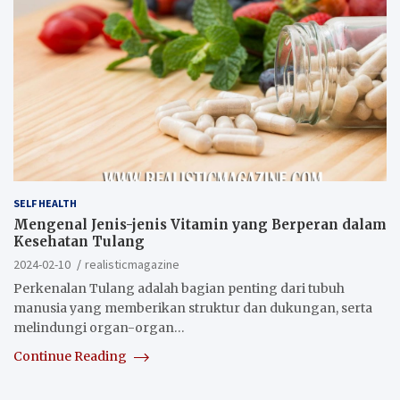
SELF HEALTH
Mengenal Jenis-jenis Vitamin yang Berperan dalam
Kesehatan Tulang
2024-02-10
realisticmagazine
Perkenalan Tulang adalah bagian penting dari tubuh
manusia yang memberikan struktur dan dukungan, serta
melindungi organ-organ…
Continue Reading