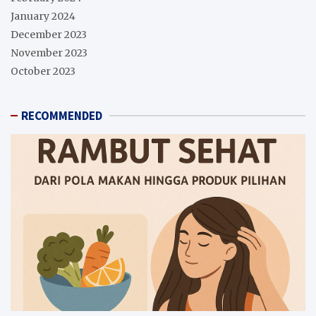
January 2024
December 2023
November 2023
October 2023
RECOMMENDED