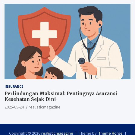
INSURANCE
Perlindungan Maksimal: Pentingnya Asuransi
Kesehatan Sejak Dini
2025-05-24
realisticmagazine
Copyright © 2026
realisticmagazine
Theme by:
Theme Horse