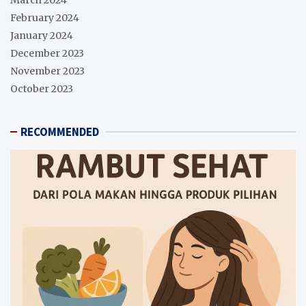
March 2024
February 2024
January 2024
December 2023
November 2023
October 2023
RECOMMENDED