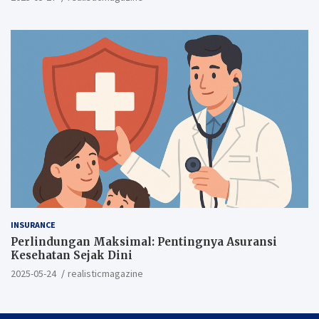
INSURANCE
Perlindungan Maksimal: Pentingnya Asuransi
Kesehatan Sejak Dini
2025-05-24
realisticmagazine