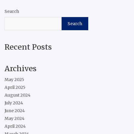
Search
Search
Recent Posts
Archives
May 2025
April 2025
August 2024
July 2024
June 2024
May 2024
April 2024