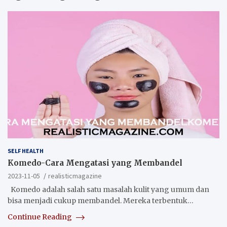
SELF HEALTH
Komedo-Cara Mengatasi yang Membandel
2023-11-05
realisticmagazine
Komedo adalah salah satu masalah kulit yang umum dan
bisa menjadi cukup membandel. Mereka terbentuk…
Continue Reading