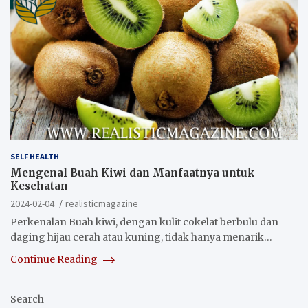
SELF HEALTH
Mengenal Buah Kiwi dan Manfaatnya untuk
Kesehatan
2024-02-04
realisticmagazine
Perkenalan Buah kiwi, dengan kulit cokelat berbulu dan
daging hijau cerah atau kuning, tidak hanya menarik…
Continue Reading
Search