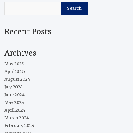
Search
Recent Posts
Archives
May 2025
April 2025
August 2024
July 2024
June 2024
May 2024
April 2024
March 2024
February 2024