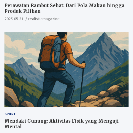
Perawatan Rambut Sehat: Dari Pola Makan hingga
Produk Pilihan
2025-05-31
realisticmagazine
SPORT
Mendaki Gunung: Aktivitas Fisik yang Menguji
Mental