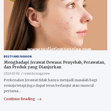
BEUTY AND FASHION
Menghadapi Jerawat Dewasa: Penyebab, Perawatan,
dan Produk yang Dianjurkan
2024-03-02
realisticmagazine
Perkenalan Jerawat tidak hanya menjadi masalah bagi
remaja tetapi juga dapat terus berlanjut atau muncul
pertama…
Continue Reading