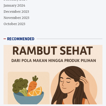
January 2024
December 2023
November 2023
October 2023
RECOMMENDED