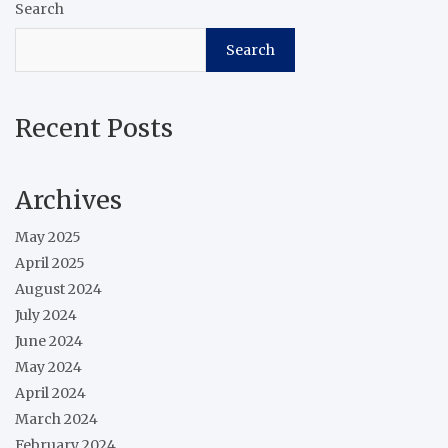
Search
Search
Recent Posts
Archives
May 2025
April 2025
August 2024
July 2024
June 2024
May 2024
April 2024
March 2024
February 2024