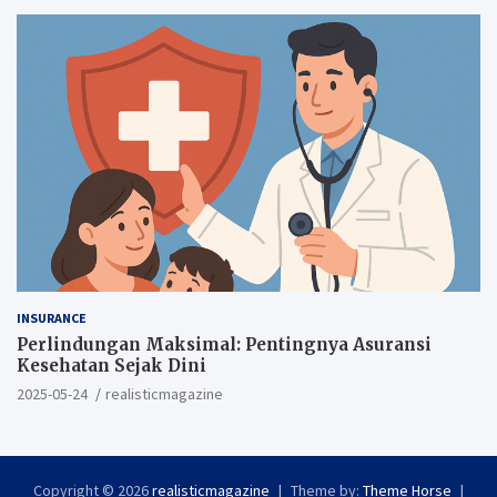
INSURANCE
Perlindungan Maksimal: Pentingnya Asuransi
Kesehatan Sejak Dini
2025-05-24
realisticmagazine
Copyright © 2026
realisticmagazine
Theme by:
Theme Horse