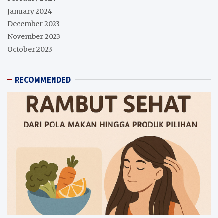
January 2024
December 2023
November 2023
October 2023
RECOMMENDED