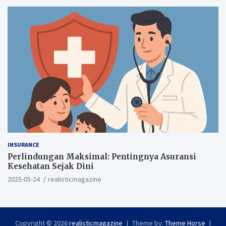
INSURANCE
Perlindungan Maksimal: Pentingnya Asuransi
Kesehatan Sejak Dini
2025-05-24
realisticmagazine
Copyright © 2026
realisticmagazine
Theme by:
Theme Horse