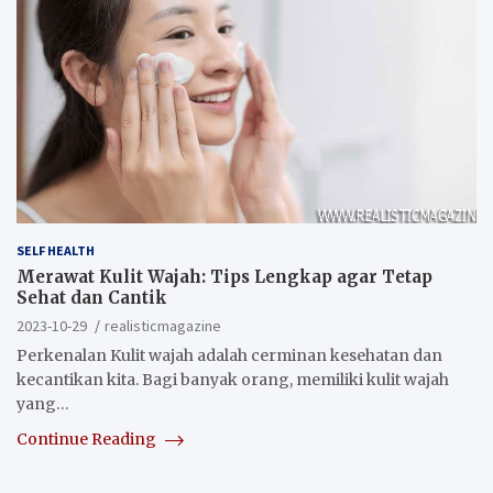
SELF HEALTH
Merawat Kulit Wajah: Tips Lengkap agar Tetap
Sehat dan Cantik
2023-10-29
realisticmagazine
Perkenalan Kulit wajah adalah cerminan kesehatan dan
kecantikan kita. Bagi banyak orang, memiliki kulit wajah
yang…
Continue Reading