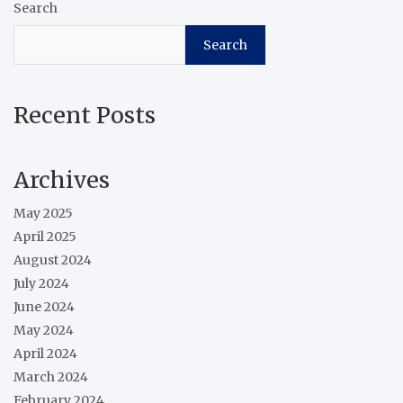
Search
Search
Recent Posts
Archives
May 2025
April 2025
August 2024
July 2024
June 2024
May 2024
April 2024
March 2024
February 2024