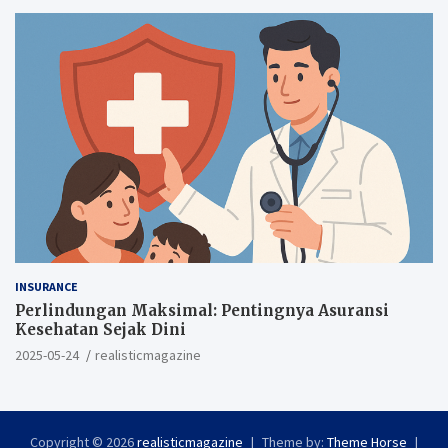
INSURANCE
Perlindungan Maksimal: Pentingnya Asuransi
Kesehatan Sejak Dini
2025-05-24
realisticmagazine
Copyright © 2026
realisticmagazine
Theme by:
Theme Horse