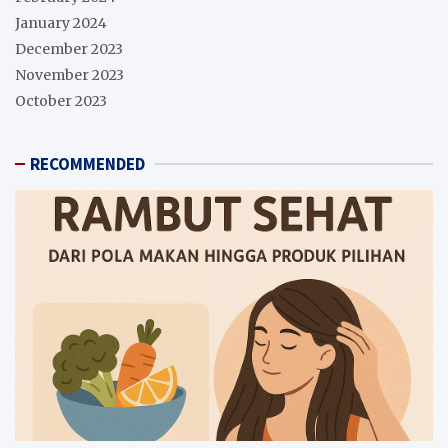
January 2024
December 2023
November 2023
October 2023
RECOMMENDED