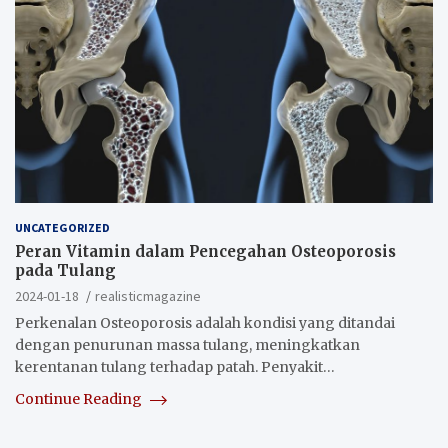
UNCATEGORIZED
Peran Vitamin dalam Pencegahan Osteoporosis
pada Tulang
2024-01-18
realisticmagazine
Perkenalan Osteoporosis adalah kondisi yang ditandai
dengan penurunan massa tulang, meningkatkan
kerentanan tulang terhadap patah. Penyakit…
Continue Reading