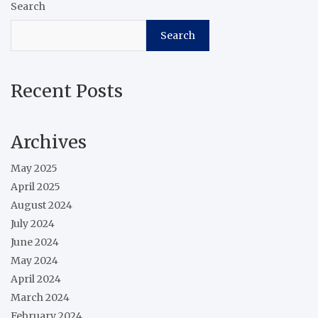
Search
Search
Recent Posts
Archives
May 2025
April 2025
August 2024
July 2024
June 2024
May 2024
April 2024
March 2024
February 2024