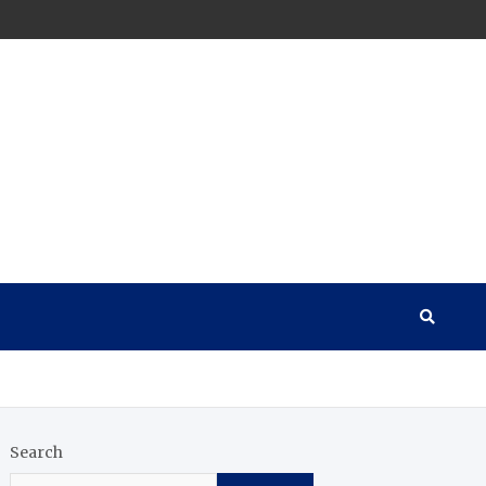
Search