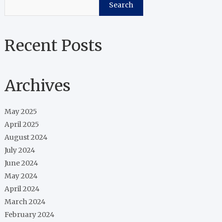
Search
Recent Posts
Archives
May 2025
April 2025
August 2024
July 2024
June 2024
May 2024
April 2024
March 2024
February 2024