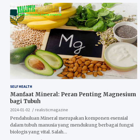
SELF HEALTH
Manfaat Mineral: Peran Penting Magnesium
bagi Tubuh
2024-01-02
realisticmagazine
Pendahuluan Mineral merupakan komponen esensial
dalam tubuh manusia yang mendukung berbagai fungsi
biologis yang vital. Salah…