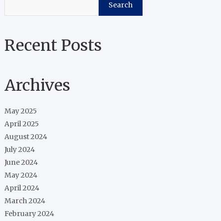
Search
Recent Posts
Archives
May 2025
April 2025
August 2024
July 2024
June 2024
May 2024
April 2024
March 2024
February 2024