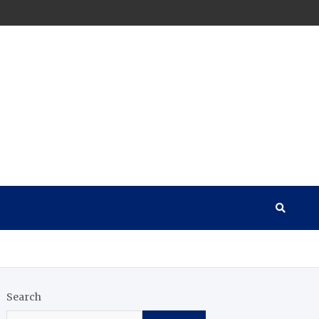
Search