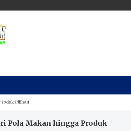
Produk Pilihan
ri Pola Makan hingga Produk