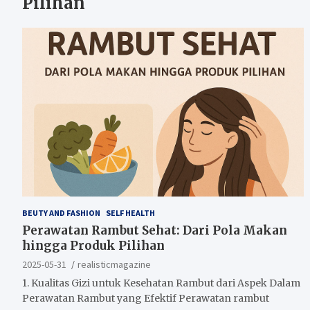
Pilihan
BEUTY AND FASHION
SELF HEALTH
Perawatan Rambut Sehat: Dari Pola Makan
hingga Produk Pilihan
2025-05-31
realisticmagazine
1. Kualitas Gizi untuk Kesehatan Rambut dari Aspek Dalam
Perawatan Rambut yang Efektif Perawatan rambut