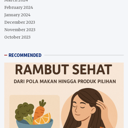
March 2024
February 2024
January 2024
December 2023
November 2023
October 2023
RECOMMENDED