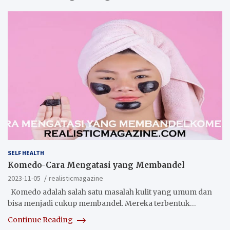
SELF HEALTH
Komedo-Cara Mengatasi yang Membandel
2023-11-05
realisticmagazine
Komedo adalah salah satu masalah kulit yang umum dan
bisa menjadi cukup membandel. Mereka terbentuk…
Continue Reading