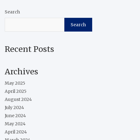
Search
Search
Recent Posts
Archives
May 2025
April 2025
August 2024
July 2024
June 2024
May 2024
April 2024