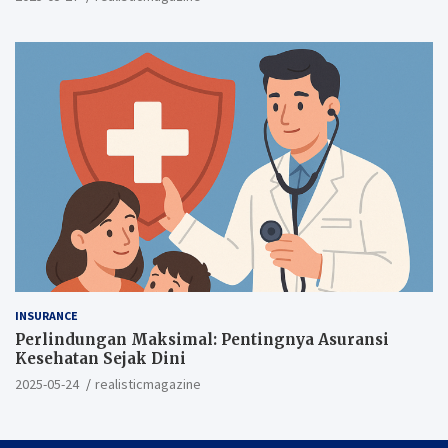
INSURANCE
Perlindungan Maksimal: Pentingnya Asuransi
Kesehatan Sejak Dini
2025-05-24
realisticmagazine