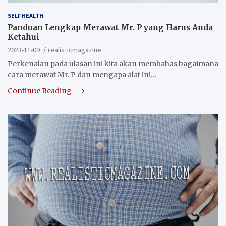
SELF HEALTH
Panduan Lengkap Merawat Mr. P yang Harus Anda
Ketahui
2023-11-09
realisticmagazine
Perkenalan pada ulasan ini kita akan membahas bagaimana
cara merawat Mr. P dan mengapa alat ini…
Continue Reading