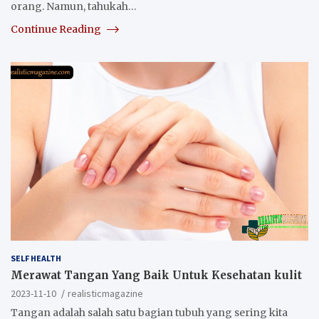
orang. Namun, tahukah…
Continue Reading
SELF HEALTH
Merawat Tangan Yang Baik Untuk Kesehatan kulit
2023-11-10
realisticmagazine
Tangan adalah salah satu bagian tubuh yang sering kita