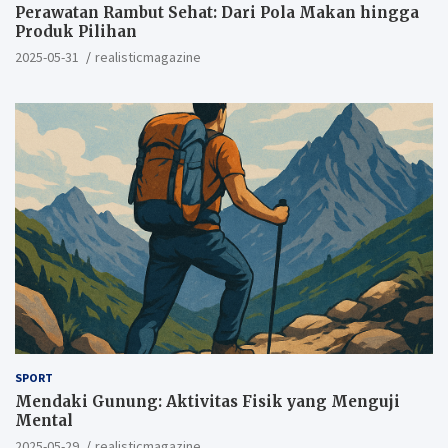
Perawatan Rambut Sehat: Dari Pola Makan hingga
Produk Pilihan
2025-05-31
realisticmagazine
SPORT
Mendaki Gunung: Aktivitas Fisik yang Menguji
Mental
2025-05-29
realisticmagazine