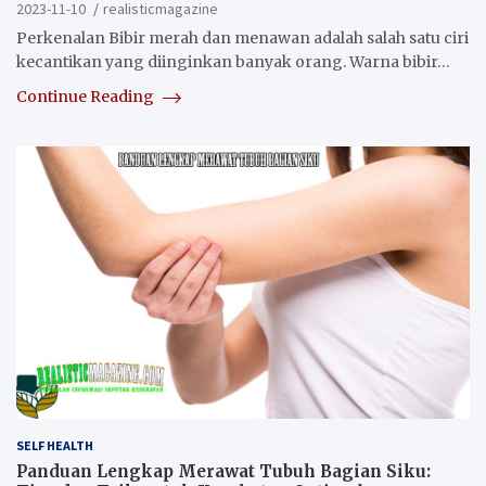
2023-11-10
realisticmagazine
Perkenalan Bibir merah dan menawan adalah salah satu ciri
kecantikan yang diinginkan banyak orang. Warna bibir…
Continue Reading
SELF HEALTH
Panduan Lengkap Merawat Tubuh Bagian Siku: