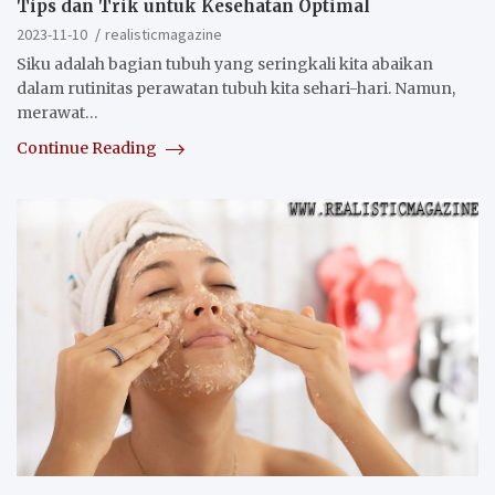
Tips dan Trik untuk Kesehatan Optimal
2023-11-10
realisticmagazine
Siku adalah bagian tubuh yang seringkali kita abaikan
dalam rutinitas perawatan tubuh kita sehari-hari. Namun,
merawat…
Continue Reading