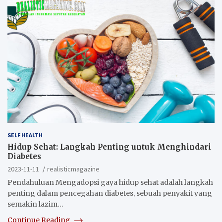
SELF HEALTH
Hidup Sehat: Langkah Penting untuk Menghindari
Diabetes
2023-11-11
realisticmagazine
Pendahuluan Mengadopsi gaya hidup sehat adalah langkah
penting dalam pencegahan diabetes, sebuah penyakit yang
semakin lazim…
Continue Reading