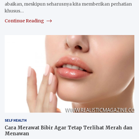
abaikan, meskipun seharusnya kita memberikan perhatian
khusus…
Continue Reading
SELF HEALTH
Cara Merawat Bibir Agar Tetap Terlihat Merah dan
Menawan