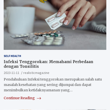
SELF HEALTH
Infeksi Tenggorokan: Memahami Perbedaan
dengan Tonsilitis
2023-11-11
realisticmagazine
Pendahuluan Infeksi tenggorokan merupakan salah satu
masalah kesehatan yang sering dijumpai dan dapat
menimbulkan ketidaknyamanan yang…
Continue Reading