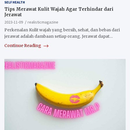
SELF HEALTH
Tips Merawat Kulit Wajah Agar Terhindar dari
Jerawat
2023-11-09
realisticmagazine
Perkenalan Kulit wajah yang bersih, sehat, dan bebas dari
jerawat adalah dambaan setiap orang. Jerawat dapat…
Continue Reading