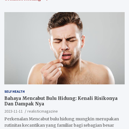
SELF HEALTH
Bahaya Mencabut Bulu Hidung: Kenali Risikonya
Dan Dampak Nya
2023-11-11
realisticmagazine
Perkenalan Mencabut bulu hidung mungkin merupakan
rutinitas kecantikan yang familiar bagi sebagian besar