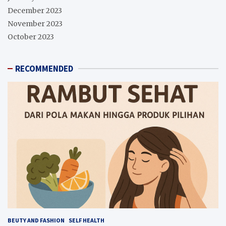
December 2023
November 2023
October 2023
RECOMMENDED
BEUTY AND FASHION
SELF HEALTH