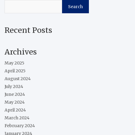
Search
Recent Posts
Archives
May 2025
April 2025
August 2024
July 2024
June 2024
May 2024
April 2024
March 2024
February 2024
January 2024