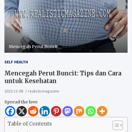
Mencegah Perut Buncit
SELF HEALTH
Mencegah Perut Buncit: Tips dan Cara
untuk Kesehatan
2023-11-08
realisticmagazine
Spread the love
Table of Contents