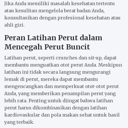
Jika Anda memiliki masalah kesehatan tertentu
atau kesulitan mengelola berat badan Anda,
konsultasikan dengan profesional kesehatan atau
ahli gizi.
Peran Latihan Perut dalam
Mencegah Perut Buncit
Latihan perut, seperti crunches dan sit-up, dapat
membantu menguatkan otot perut Anda. Meskipun
latihan ini tidak secara langsung mengurangi
lemak di perut, mereka dapat membantu
mengencangkan dan memperkuat otot-otot perut
Anda, yang memberikan penampilan perut yang
lebih rata. Penting untuk diingat bahwa latihan
perut harus dikombinasikan dengan latihan
kardiovaskular dan pola makan sehat untuk hasil
yang terbaik.