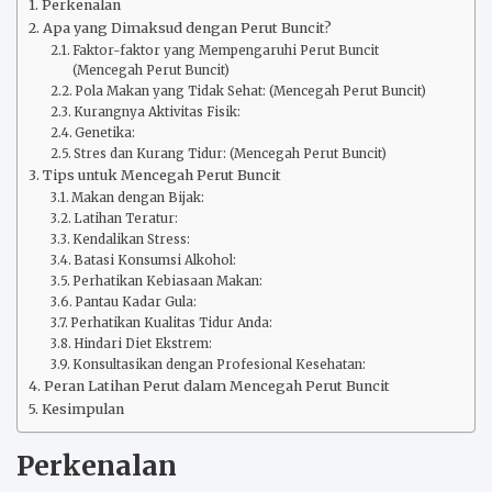
Perkenalan
Apa yang Dimaksud dengan Perut Buncit?
Faktor-faktor yang Mempengaruhi Perut Buncit
(Mencegah Perut Buncit)
Pola Makan yang Tidak Sehat: (Mencegah Perut Buncit)
Kurangnya Aktivitas Fisik:
Genetika:
Stres dan Kurang Tidur: (Mencegah Perut Buncit)
Tips untuk Mencegah Perut Buncit
Makan dengan Bijak:
Latihan Teratur:
Kendalikan Stress:
Batasi Konsumsi Alkohol:
Perhatikan Kebiasaan Makan:
Pantau Kadar Gula:
Perhatikan Kualitas Tidur Anda:
Hindari Diet Ekstrem:
Konsultasikan dengan Profesional Kesehatan:
Peran Latihan Perut dalam Mencegah Perut Buncit
Kesimpulan
Perkenalan