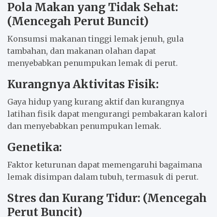
Pola Makan yang Tidak Sehat:
(Mencegah Perut Buncit)
Konsumsi makanan tinggi lemak jenuh, gula
tambahan, dan makanan olahan dapat
menyebabkan penumpukan lemak di perut.
Kurangnya Aktivitas Fisik:
Gaya hidup yang kurang aktif dan kurangnya
latihan fisik dapat mengurangi pembakaran kalori
dan menyebabkan penumpukan lemak.
Genetika:
Faktor keturunan dapat memengaruhi bagaimana
lemak disimpan dalam tubuh, termasuk di perut.
Stres dan Kurang Tidur: (Mencegah
Perut Buncit)