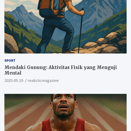
SPORT
Mendaki Gunung: Aktivitas Fisik yang Menguji
Mental
2025-05-29
realisticmagazine