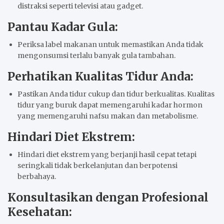
distraksi seperti televisi atau gadget.
Pantau Kadar Gula:
Periksa label makanan untuk memastikan Anda tidak
mengonsumsi terlalu banyak gula tambahan.
Perhatikan Kualitas Tidur Anda:
Pastikan Anda tidur cukup dan tidur berkualitas. Kualitas
tidur yang buruk dapat memengaruhi kadar hormon
yang memengaruhi nafsu makan dan metabolisme.
Hindari Diet Ekstrem:
Hindari diet ekstrem yang berjanji hasil cepat tetapi
seringkali tidak berkelanjutan dan berpotensi
berbahaya.
Konsultasikan dengan Profesional
Kesehatan: