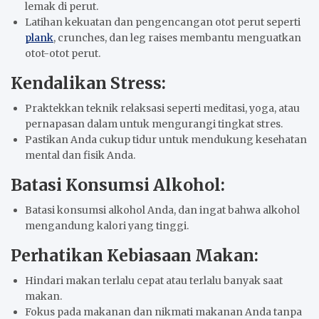
lemak di perut.
Latihan kekuatan dan pengencangan otot perut seperti
plank
, crunches, dan leg raises membantu menguatkan
otot-otot perut.
Kendalikan Stress:
Praktekkan teknik relaksasi seperti meditasi, yoga, atau
pernapasan dalam untuk mengurangi tingkat stres.
Pastikan Anda cukup tidur untuk mendukung kesehatan
mental dan fisik Anda.
Batasi Konsumsi Alkohol:
Batasi konsumsi alkohol Anda, dan ingat bahwa alkohol
mengandung kalori yang tinggi.
Perhatikan Kebiasaan Makan:
Hindari makan terlalu cepat atau terlalu banyak saat
makan.
Fokus pada makanan dan nikmati makanan Anda tanpa