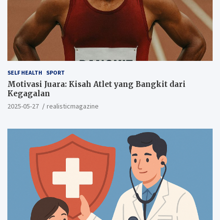
SELF HEALTH
SPORT
Motivasi Juara: Kisah Atlet yang Bangkit dari
Kegagalan
2025-05-27
realisticmagazine