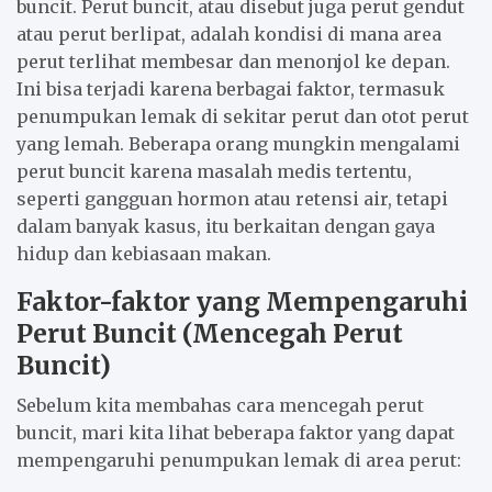
buncit. Perut buncit, atau disebut juga perut gendut
atau perut berlipat, adalah kondisi di mana area
perut terlihat membesar dan menonjol ke depan.
Ini bisa terjadi karena berbagai faktor, termasuk
penumpukan lemak di sekitar perut dan otot perut
yang lemah. Beberapa orang mungkin mengalami
perut buncit karena masalah medis tertentu,
seperti gangguan hormon atau retensi air, tetapi
dalam banyak kasus, itu berkaitan dengan gaya
hidup dan kebiasaan makan.
Faktor-faktor yang Mempengaruhi
Perut Buncit (Mencegah Perut
Buncit)
Sebelum kita membahas cara mencegah perut
buncit, mari kita lihat beberapa faktor yang dapat
mempengaruhi penumpukan lemak di area perut: