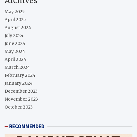
Archives
May 2025
April 2025
August 2024
July 2024
June 2024
May 2024
April 2024
March 2024
February 2024
January 2024
December 2023
November 2023
October 2023
RECOMMENDED