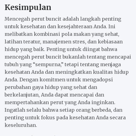
Kesimpulan
Mencegah perut buncit adalah langkah penting
untuk kesehatan dan kesejahteraan Anda. Ini
melibatkan kombinasi pola makan yang sehat,
latihan teratur, manajemen stres, dan kebiasaan
hidup yang baik. Penting untuk diingat bahwa
mencegah perut buncit bukanlah tentang mencapai
tubuh yang “sempurna,” tetapi tentang menjaga
kesehatan Anda dan meningkatkan kualitas hidup
Anda. Dengan komitmen untuk mengadopsi
perubahan gaya hidup yang sehat dan
berkelanjutan, Anda dapat mencapai dan
mempertahankan perut yang Anda inginkan.
Ingatlah selalu bahwa setiap orang berbeda, dan
penting untuk fokus pada kesehatan Anda secara
keseluruhan.