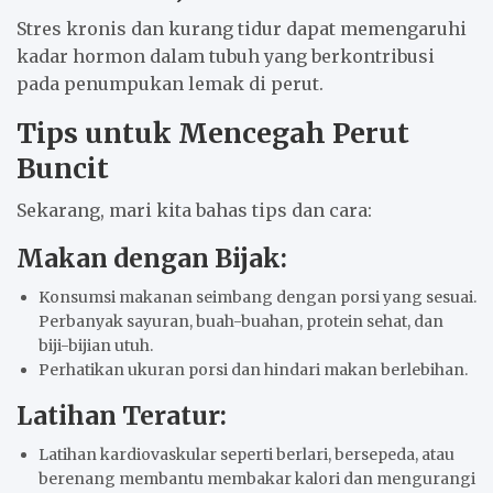
Stres kronis dan kurang tidur dapat memengaruhi
kadar hormon dalam tubuh yang berkontribusi
pada penumpukan lemak di perut.
Tips untuk Mencegah Perut
Buncit
Sekarang, mari kita bahas tips dan cara:
Makan dengan Bijak:
Konsumsi makanan seimbang dengan porsi yang sesuai.
Perbanyak sayuran, buah-buahan, protein sehat, dan
biji-bijian utuh.
Perhatikan ukuran porsi dan hindari makan berlebihan.
Latihan Teratur:
Latihan kardiovaskular seperti berlari, bersepeda, atau
berenang membantu membakar kalori dan mengurangi