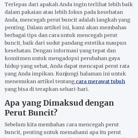
Terlepas dari apakah Anda ingin terlihat lebih baik
dalam pakaian atau lebih fokus pada kesehatan
Anda, mencegah perut buncit adalah langkah yang
penting. Dalam artikel ini, kami akan membahas
berbagai tips dan cara untuk mencegah perut
buncit, baik dari sudut pandang estetika maupun
kesehatan. Dengan informasi yang tepat dan
komitmen untuk mengadopsi perubahan gaya
hidup yang sehat, Anda dapat mencapai perut rata
yang Anda impikan. Kunjungi halaman ini untuk
menemukan artikel tentang
cara merawat tubuh
yang bisa di terapkan sehari-hari.
Apa yang Dimaksud dengan
Perut Buncit?
Sebelum kita membahas cara mencegah perut
buncit, penting untuk memahami apa itu perut