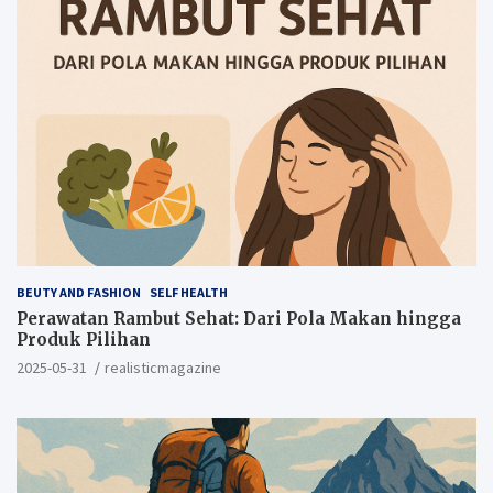
BEUTY AND FASHION
SELF HEALTH
Perawatan Rambut Sehat: Dari Pola Makan hingga
Produk Pilihan
2025-05-31
realisticmagazine