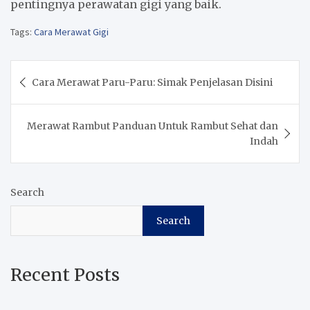
pentingnya perawatan gigi yang baik.
Tags:
Cara Merawat Gigi
Post
Cara Merawat Paru-Paru: Simak Penjelasan Disini
navigation
Merawat Rambut Panduan Untuk Rambut Sehat dan
Indah
Search
Search
Recent Posts