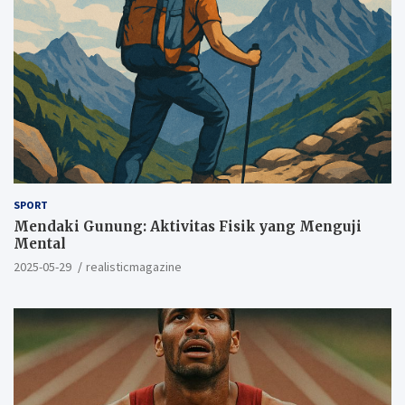
SPORT
Mendaki Gunung: Aktivitas Fisik yang Menguji
Mental
2025-05-29
realisticmagazine