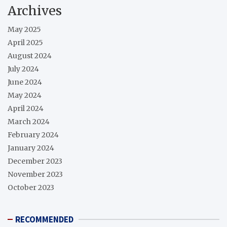
Archives
May 2025
April 2025
August 2024
July 2024
June 2024
May 2024
April 2024
March 2024
February 2024
January 2024
December 2023
November 2023
October 2023
RECOMMENDED