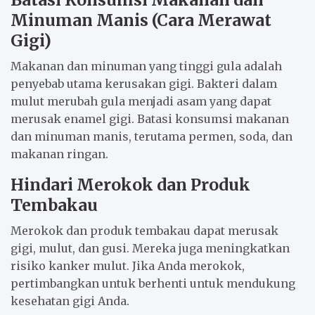
Minuman Manis (Cara Merawat
Gigi)
Makanan dan minuman yang tinggi gula adalah
penyebab utama kerusakan gigi. Bakteri dalam
mulut merubah gula menjadi asam yang dapat
merusak enamel gigi. Batasi konsumsi makanan
dan minuman manis, terutama permen, soda, dan
makanan ringan.
Hindari Merokok dan Produk
Tembakau
Merokok dan produk tembakau dapat merusak
gigi, mulut, dan gusi. Mereka juga meningkatkan
risiko kanker mulut. Jika Anda merokok,
pertimbangkan untuk berhenti untuk mendukung
kesehatan gigi Anda.