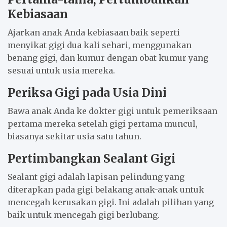
Kebiasaan
Ajarkan anak Anda kebiasaan baik seperti
menyikat gigi dua kali sehari, menggunakan
benang gigi, dan kumur dengan obat kumur yang
sesuai untuk usia mereka.
Periksa Gigi pada Usia Dini
Bawa anak Anda ke dokter gigi untuk pemeriksaan
pertama mereka setelah gigi pertama muncul,
biasanya sekitar usia satu tahun.
Pertimbangkan Sealant Gigi
Sealant gigi adalah lapisan pelindung yang
diterapkan pada gigi belakang anak-anak untuk
mencegah kerusakan gigi. Ini adalah pilihan yang
baik untuk mencegah gigi berlubang.