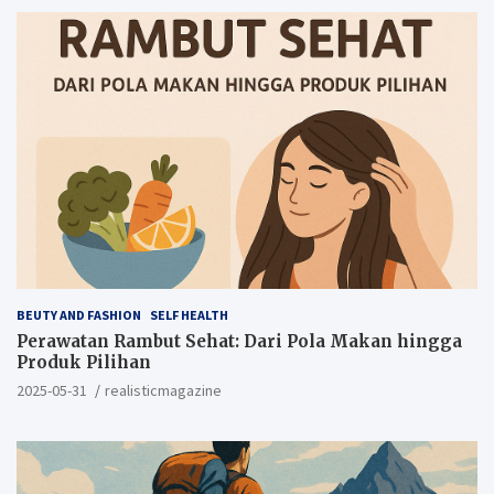
BEUTY AND FASHION
SELF HEALTH
Perawatan Rambut Sehat: Dari Pola Makan hingga
Produk Pilihan
2025-05-31
realisticmagazine