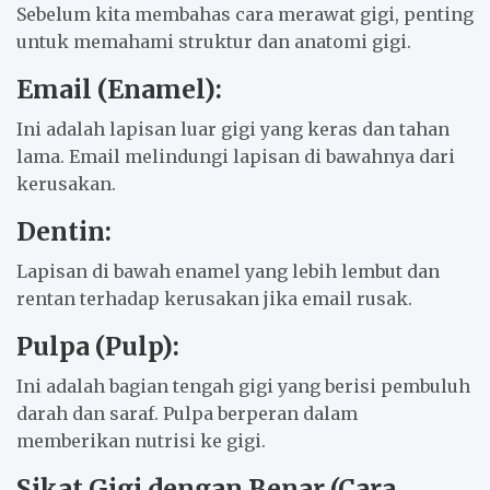
Sebelum kita membahas cara merawat gigi, penting
untuk memahami struktur dan anatomi gigi.
Email (Enamel):
Ini adalah lapisan luar gigi yang keras dan tahan
lama. Email melindungi lapisan di bawahnya dari
kerusakan.
Dentin:
Lapisan di bawah enamel yang lebih lembut dan
rentan terhadap kerusakan jika email rusak.
Pulpa (Pulp):
Ini adalah bagian tengah gigi yang berisi pembuluh
darah dan saraf. Pulpa berperan dalam
memberikan nutrisi ke gigi.
Sikat Gigi dengan Benar (Cara