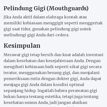
Pelindung Gigi (Mouthguards)
Jika Anda aktif dalam olahraga kontak atau
memiliki kebiasaan menggigit seperti menggertak
gigi saat tidur, gunakan pelindung gigi untuk
melindungi gigi Anda dari cedera.
Kesimpulan
Merawat gigi tetap bersih dan kuat adalah investasi
dalam kesehatan dan kesejahteraan Anda. Dengan
mengikuti kebiasaan baik seperti sikat gigi secara
teratur, menggunakan benang gigi, dan menjalani
pemeriksaan rutin dengan dokter gigi, Anda dapat
menjaga gigi Anda dalam kondisi optimal
sepanjang hidup. Ingatlah bahwa perawatan gigi
bukan hanya tentang estetika, tetapi juga tentang
kesehatan umum Anda, jadi jangan abaikan