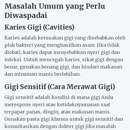
Masalah Umum yang Perlu
Diwaspadai
Karies Gigi (Cavities)
Karies adalah kerusakan gigi yang disebabkan oleh
plak bakteri yang menghasilkan asam. Jika tidak
diobati, karies dapat menyebabkan nyeri gigi dan
infeksi. Untuk mencegah karies, sikat gigi dengan
benar, gunakan benang gigi, dan hindari makanan
dan minuman manis berlebihan.
Gigi Sensitif (Cara Merawat Gigi)
Gigi sensitif adalah kondisi di mana gigi Anda
merespons nyeri atau ketidaknyamanan saat
terpapar panas, dingin, atau makanan manis.
Gunakan pasta gigi khusus untuk gigi sensitif dan
konsultasikan dengan dokter gigi jika masalah