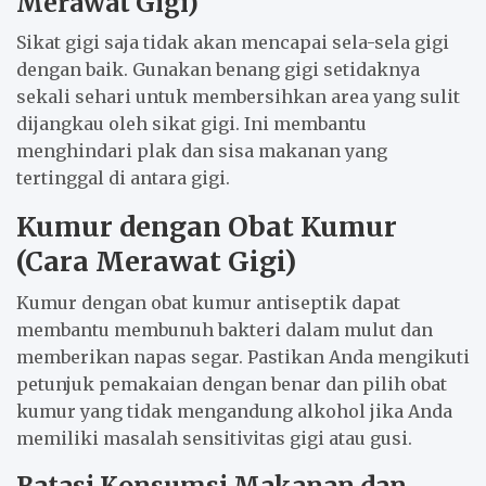
Merawat Gigi)
Sikat gigi saja tidak akan mencapai sela-sela gigi
dengan baik. Gunakan benang gigi setidaknya
sekali sehari untuk membersihkan area yang sulit
dijangkau oleh sikat gigi. Ini membantu
menghindari plak dan sisa makanan yang
tertinggal di antara gigi.
Kumur dengan Obat Kumur
(Cara Merawat Gigi)
Kumur dengan obat kumur antiseptik dapat
membantu membunuh bakteri dalam mulut dan
memberikan napas segar. Pastikan Anda mengikuti
petunjuk pemakaian dengan benar dan pilih obat
kumur yang tidak mengandung alkohol jika Anda
memiliki masalah sensitivitas gigi atau gusi.
Batasi Konsumsi Makanan dan