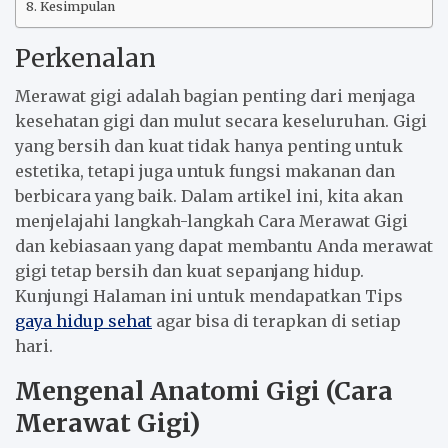
Kesimpulan
Perkenalan
Merawat gigi adalah bagian penting dari menjaga
kesehatan gigi dan mulut secara keseluruhan. Gigi
yang bersih dan kuat tidak hanya penting untuk
estetika, tetapi juga untuk fungsi makanan dan
berbicara yang baik. Dalam artikel ini, kita akan
menjelajahi langkah-langkah Cara Merawat Gigi
dan kebiasaan yang dapat membantu Anda merawat
gigi tetap bersih dan kuat sepanjang hidup.
Kunjungi Halaman ini untuk mendapatkan Tips
gaya hidup sehat
agar bisa di terapkan di setiap
hari.
Mengenal Anatomi Gigi (Cara
Merawat Gigi)