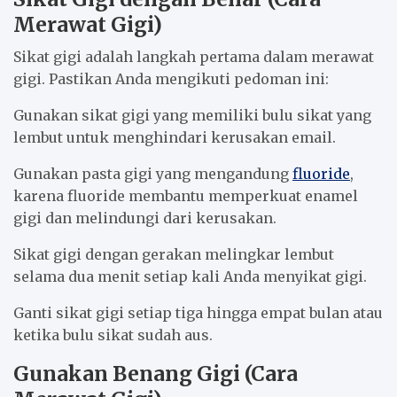
Merawat Gigi)
Sikat gigi adalah langkah pertama dalam merawat
gigi. Pastikan Anda mengikuti pedoman ini:
Gunakan sikat gigi yang memiliki bulu sikat yang
lembut untuk menghindari kerusakan email.
Gunakan pasta gigi yang mengandung
fluoride
,
karena fluoride membantu memperkuat enamel
gigi dan melindungi dari kerusakan.
Sikat gigi dengan gerakan melingkar lembut
selama dua menit setiap kali Anda menyikat gigi.
Ganti sikat gigi setiap tiga hingga empat bulan atau
ketika bulu sikat sudah aus.
Gunakan Benang Gigi (Cara