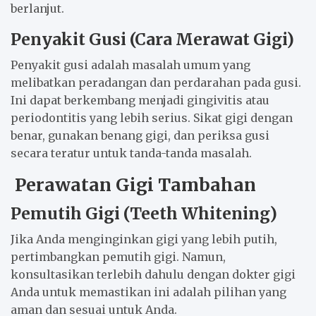
berlanjut.
Penyakit Gusi (Cara Merawat Gigi)
Penyakit gusi adalah masalah umum yang
melibatkan peradangan dan perdarahan pada gusi.
Ini dapat berkembang menjadi gingivitis atau
periodontitis yang lebih serius. Sikat gigi dengan
benar, gunakan benang gigi, dan periksa gusi
secara teratur untuk tanda-tanda masalah.
Perawatan Gigi Tambahan
Pemutih Gigi (Teeth Whitening)
Jika Anda menginginkan gigi yang lebih putih,
pertimbangkan pemutih gigi. Namun,
konsultasikan terlebih dahulu dengan dokter gigi
Anda untuk memastikan ini adalah pilihan yang
aman dan sesuai untuk Anda.