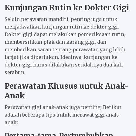
Kunjungan Rutin ke Dokter Gigi
Selain perawatan mandiri, penting juga untuk
menjadwalkan kunjungan rutin ke dokter gigi.
Dokter gigi dapat melakukan pemeriksaan rutin,
membersihkan plak dan karang gigi, dan
memberikan saran tentang perawatan yang lebih
lanjut jika diperlukan. Idealnya, kunjungan ke
dokter gigi harus dilakukan setidaknya dua kali
setahun.
Perawatan Khusus untuk Anak-
Anak
Perawatan gigi anak-anak juga penting. Berikut
adalah beberapa tips untuk merawat gigi anak-
anak:
Pertama-tama, Pertumbuhkan