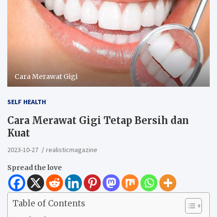
Cara Merawat Gigi
SELF HEALTH
Cara Merawat Gigi Tetap Bersih dan
Kuat
2023-10-27
realisticmagazine
Spread the love
Table of Contents