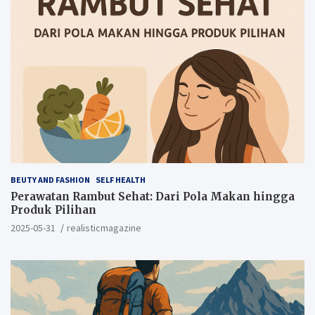
BEUTY AND FASHION
SELF HEALTH
Perawatan Rambut Sehat: Dari Pola Makan hingga
Produk Pilihan
2025-05-31
realisticmagazine