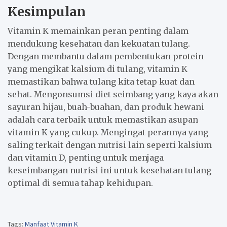
Kesimpulan
Vitamin K memainkan peran penting dalam
mendukung kesehatan dan kekuatan tulang.
Dengan membantu dalam pembentukan protein
yang mengikat kalsium di tulang, vitamin K
memastikan bahwa tulang kita tetap kuat dan
sehat. Mengonsumsi diet seimbang yang kaya akan
sayuran hijau, buah-buahan, dan produk hewani
adalah cara terbaik untuk memastikan asupan
vitamin K yang cukup. Mengingat perannya yang
saling terkait dengan nutrisi lain seperti kalsium
dan vitamin D, penting untuk menjaga
keseimbangan nutrisi ini untuk kesehatan tulang
optimal di semua tahap kehidupan.
Tags:
Manfaat Vitamin K