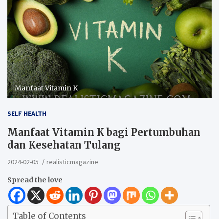
Manfaat Vitamin K
SELF HEALTH
Manfaat Vitamin K bagi Pertumbuhan
dan Kesehatan Tulang
2024-02-05
realisticmagazine
Spread the love
Table of Contents