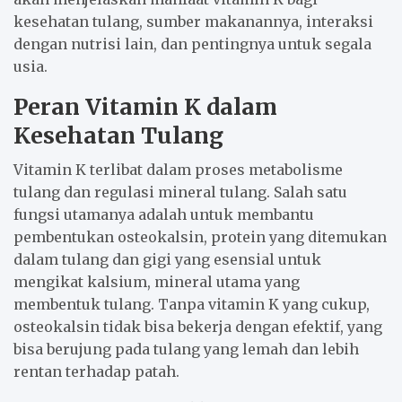
kesehatan tulang, sumber makanannya, interaksi
dengan nutrisi lain, dan pentingnya untuk segala
usia.
Peran Vitamin K dalam
Kesehatan Tulang
Vitamin K terlibat dalam proses metabolisme
tulang dan regulasi mineral tulang. Salah satu
fungsi utamanya adalah untuk membantu
pembentukan osteokalsin, protein yang ditemukan
dalam tulang dan gigi yang esensial untuk
mengikat kalsium, mineral utama yang
membentuk tulang. Tanpa vitamin K yang cukup,
osteokalsin tidak bisa bekerja dengan efektif, yang
bisa berujung pada tulang yang lemah dan lebih
rentan terhadap patah.