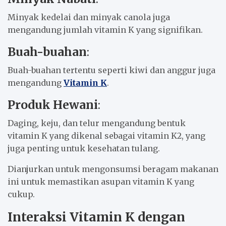
Minyak kedelai dan minyak canola juga
mengandung jumlah vitamin K yang signifikan.
Buah-buahan
:
Buah-buahan tertentu seperti kiwi dan anggur juga
mengandung
Vitamin K
.
Produk Hewani
:
Daging, keju, dan telur mengandung bentuk
vitamin K yang dikenal sebagai vitamin K2, yang
juga penting untuk kesehatan tulang.
Dianjurkan untuk mengonsumsi beragam makanan
ini untuk memastikan asupan vitamin K yang
cukup.
Interaksi Vitamin K dengan