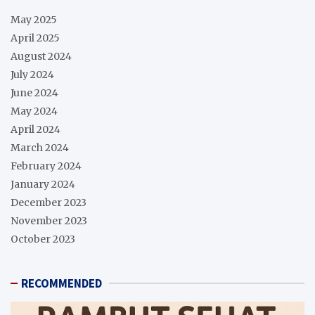
May 2025
April 2025
August 2024
July 2024
June 2024
May 2024
April 2024
March 2024
February 2024
January 2024
December 2023
November 2023
October 2023
RECOMMENDED