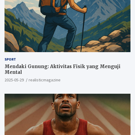
SPORT
Mendaki Gunung: Aktivitas Fisik yang Menguji
Mental
2025-05-29
realisticmagazine