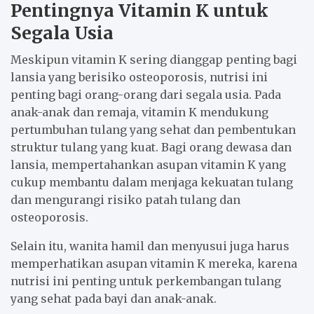
Pentingnya Vitamin K untuk
Segala Usia
Meskipun vitamin K sering dianggap penting bagi
lansia yang berisiko osteoporosis, nutrisi ini
penting bagi orang-orang dari segala usia. Pada
anak-anak dan remaja, vitamin K mendukung
pertumbuhan tulang yang sehat dan pembentukan
struktur tulang yang kuat. Bagi orang dewasa dan
lansia, mempertahankan asupan vitamin K yang
cukup membantu dalam menjaga kekuatan tulang
dan mengurangi risiko patah tulang dan
osteoporosis.
Selain itu, wanita hamil dan menyusui juga harus
memperhatikan asupan vitamin K mereka, karena
nutrisi ini penting untuk perkembangan tulang
yang sehat pada bayi dan anak-anak.