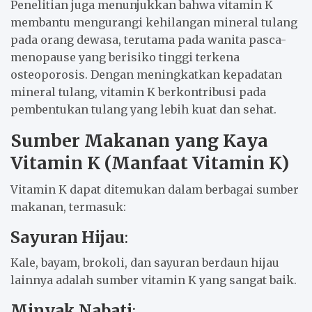
Penelitian juga menunjukkan bahwa vitamin K
membantu mengurangi kehilangan mineral tulang
pada orang dewasa, terutama pada wanita pasca-
menopause yang berisiko tinggi terkena
osteoporosis. Dengan meningkatkan kepadatan
mineral tulang, vitamin K berkontribusi pada
pembentukan tulang yang lebih kuat dan sehat.
Sumber Makanan yang Kaya
Vitamin K (Manfaat Vitamin K)
Vitamin K dapat ditemukan dalam berbagai sumber
makanan, termasuk:
Sayuran Hijau
:
Kale, bayam, brokoli, dan sayuran berdaun hijau
lainnya adalah sumber vitamin K yang sangat baik.
Minyak Nabati
: