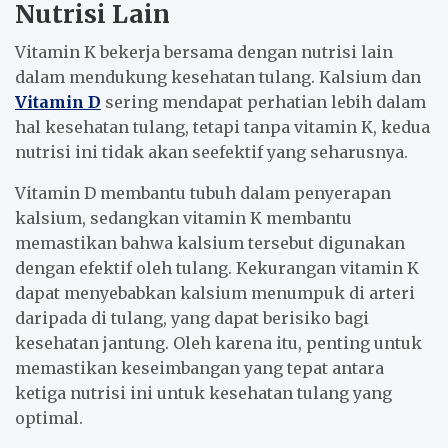
Nutrisi Lain
Vitamin K bekerja bersama dengan nutrisi lain
dalam mendukung kesehatan tulang. Kalsium dan
Vitamin D
sering mendapat perhatian lebih dalam
hal kesehatan tulang, tetapi tanpa vitamin K, kedua
nutrisi ini tidak akan seefektif yang seharusnya.
Vitamin D membantu tubuh dalam penyerapan
kalsium, sedangkan vitamin K membantu
memastikan bahwa kalsium tersebut digunakan
dengan efektif oleh tulang. Kekurangan vitamin K
dapat menyebabkan kalsium menumpuk di arteri
daripada di tulang, yang dapat berisiko bagi
kesehatan jantung. Oleh karena itu, penting untuk
memastikan keseimbangan yang tepat antara
ketiga nutrisi ini untuk kesehatan tulang yang
optimal.