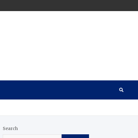
Search