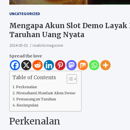
UNCATEGORIZED
Mengapa Akun Slot Demo Layak
Taruhan Uang Nyata
2024-05-02
realisticmagazine
Spread the love
Table of Contents
Perkenalan
Memahami Manfaat Akun Demo
Pemasangan Taruhan
Kesimpulan
Perkenalan