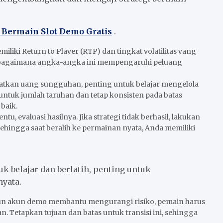
Bermain Slot Demo Gratis
.
iliki Return to Player (RTP) dan tingkat volatilitas yang
bagaimana angka-angka ini mempengaruhi peluang
atkan uang sungguhan, penting untuk belajar mengelola
ntuk jumlah taruhan dan tetap konsisten pada batas
baik.
ntu, evaluasi hasilnya. Jika strategi tidak berhasil, lakukan
hingga saat beralih ke permainan nyata, Anda memiliki
 belajar dan berlatih, penting untuk
yata.
n akun demo membantu mengurangi risiko, pemain harus
 Tetapkan tujuan dan batas untuk transisi ini, sehingga