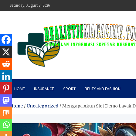
Skip
Saturday, August 8, 2026
to
content
realisticmagazine
Kumpulan Informasi Seputar Kesehatan
HOME
INSURANCE
SPORT
BEUTY AND FASHION
Home
Uncategorized
Mengapa Akun Slot Demo Layak D