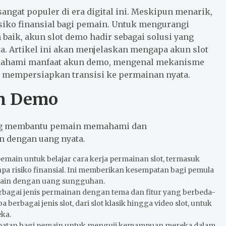
angat populer di era digital ini. Meskipun menarik,
siko finansial bagi pemain. Untuk mengurangi
baik, akun slot demo hadir sebagai solusi yang
. Artikel ini akan menjelaskan mengapa akun slot
emahami manfaat akun demo, mengenal mekanisme
 mempersiapkan transisi ke permainan nyata.
n Demo
ang membantu pemain memahami dan
 dengan uang nyata.
ain untuk belajar cara kerja permainan slot, termasuk
npa risiko finansial. Ini memberikan kesempatan bagi pemula
ain dengan uang sungguhan.
bagai jenis permainan dengan tema dan fitur yang berbeda-
agai jenis slot, dari slot klasik hingga video slot, untuk
ka.
tan bagi pemain untuk menguji kemampuan mereka dalam