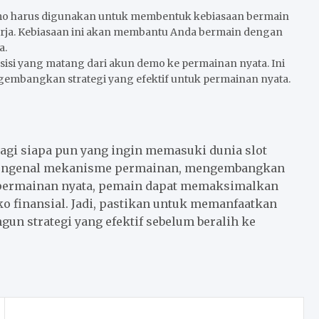
o harus digunakan untuk membentuk kebiasaan bermain
nerja. Kebiasaan ini akan membantu Anda bermain dengan
a.
sisi yang matang dari akun demo ke permainan nyata. Ini
embangkan strategi yang efektif untuk permainan nyata.
bagi siapa pun yang ingin memasuki dunia slot
mengenal mekanisme permainan, mengembangkan
e permainan nyata, pemain dapat memaksimalkan
 finansial. Jadi, pastikan untuk memanfaatkan
gun strategi yang efektif sebelum beralih ke