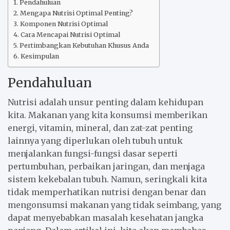
Pendahuluan
Mengapa Nutrisi Optimal Penting?
Komponen Nutrisi Optimal
Cara Mencapai Nutrisi Optimal
Pertimbangkan Kebutuhan Khusus Anda
Kesimpulan
Pendahuluan
Nutrisi adalah unsur penting dalam kehidupan
kita. Makanan yang kita konsumsi memberikan
energi, vitamin, mineral, dan zat-zat penting
lainnya yang diperlukan oleh tubuh untuk
menjalankan fungsi-fungsi dasar seperti
pertumbuhan, perbaikan jaringan, dan menjaga
sistem kekebalan tubuh. Namun, seringkali kita
tidak memperhatikan nutrisi dengan benar dan
mengonsumsi makanan yang tidak seimbang, yang
dapat menyebabkan masalah kesehatan jangka