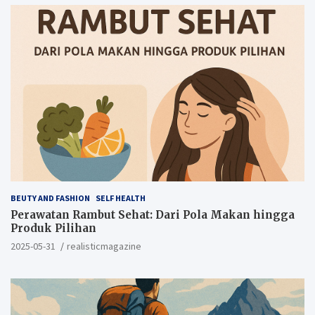
BEUTY AND FASHION
SELF HEALTH
Perawatan Rambut Sehat: Dari Pola Makan hingga
Produk Pilihan
2025-05-31
realisticmagazine