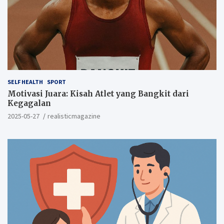
SELF HEALTH
SPORT
Motivasi Juara: Kisah Atlet yang Bangkit dari
Kegagalan
2025-05-27
realisticmagazine