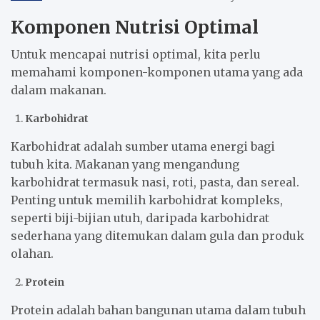
Komponen Nutrisi Optimal
Untuk mencapai nutrisi optimal, kita perlu
memahami komponen-komponen utama yang ada
dalam makanan.
Karbohidrat
Karbohidrat adalah sumber utama energi bagi
tubuh kita. Makanan yang mengandung
karbohidrat termasuk nasi, roti, pasta, dan sereal.
Penting untuk memilih karbohidrat kompleks,
seperti biji-bijian utuh, daripada karbohidrat
sederhana yang ditemukan dalam gula dan produk
olahan.
Protein
Protein adalah bahan bangunan utama dalam tubuh