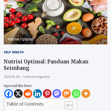
Nutrisi Optimal
SELF HEALTH
Nutrisi Optimal: Panduan Makan
Seimbang
2024-01-04
realisticmagazine
Spread the love
Table of Contents