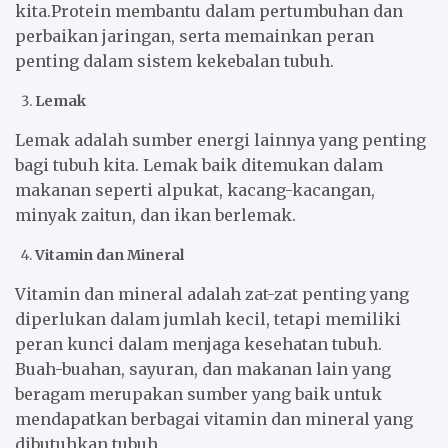
kita.Protein membantu dalam pertumbuhan dan
perbaikan jaringan, serta memainkan peran
penting dalam sistem kekebalan tubuh.
Lemak
Lemak adalah sumber energi lainnya yang penting
bagi tubuh kita. Lemak baik ditemukan dalam
makanan seperti alpukat, kacang-kacangan,
minyak zaitun, dan ikan berlemak.
Vitamin dan Mineral
Vitamin dan mineral adalah zat-zat penting yang
diperlukan dalam jumlah kecil, tetapi memiliki
peran kunci dalam menjaga kesehatan tubuh.
Buah-buahan, sayuran, dan makanan lain yang
beragam merupakan sumber yang baik untuk
mendapatkan berbagai vitamin dan mineral yang
dibutuhkan tubuh.