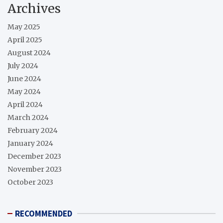
Archives
May 2025
April 2025
August 2024
July 2024
June 2024
May 2024
April 2024
March 2024
February 2024
January 2024
December 2023
November 2023
October 2023
RECOMMENDED