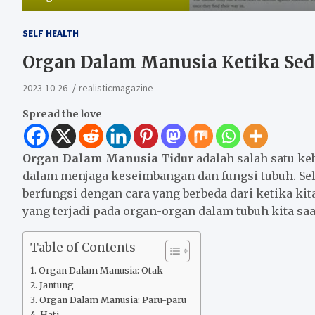
SELF HEALTH
Organ Dalam Manusia Ketika Sed
2023-10-26
realisticmagazine
Spread the love
Organ Dalam Manusia Tidur
adalah salah satu k
dalam menjaga keseimbangan dan fungsi tubuh. Sel
berfungsi dengan cara yang berbeda dari ketika kita 
yang terjadi pada organ-organ dalam tubuh kita saat
Table of Contents
Organ Dalam Manusia: Otak
Jantung
Organ Dalam Manusia: Paru-paru
Hati