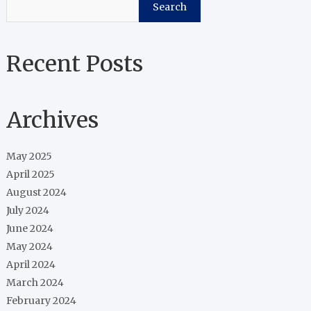
Search
Recent Posts
Archives
May 2025
April 2025
August 2024
July 2024
June 2024
May 2024
April 2024
March 2024
February 2024