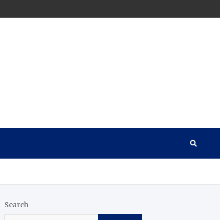
Search