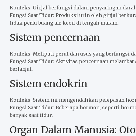
Konteks: Ginjal berfungsi dalam penyaringan dara
Fungsi Saat Tidur: Produksi urin oleh ginjal berku
tidak perlu buang air kecil di tengah malam.
Sistem pencernaan
Konteks: Meliputi perut dan usus yang berfungsi
Fungsi Saat Tidur: Aktivitas pencernaan melambat s
berlanjut.
Sistem endokrin
Konteks: Sistem ini mengendalikan pelepasan ho
Fungsi Saat Tidur: Beberapa hormon, seperti horm
banyak saat tidur.
Organ Dalam Manusia: Oto