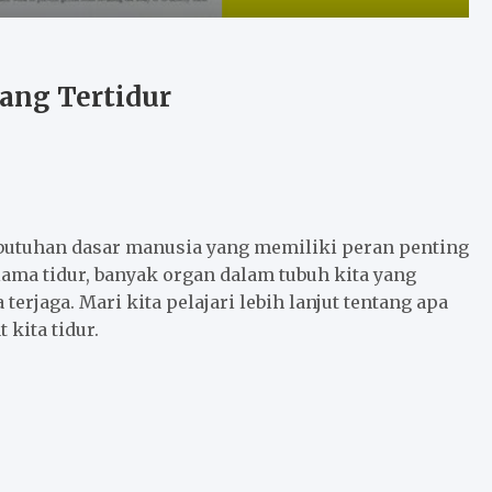
ang Tertidur
ebutuhan dasar manusia yang memiliki peran penting
ama tidur, banyak organ dalam tubuh kita yang
terjaga. Mari kita pelajari lebih lanjut tentang apa
 kita tidur.