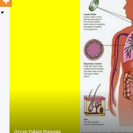
Organ Dalam Manusia