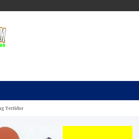
g Tertidur