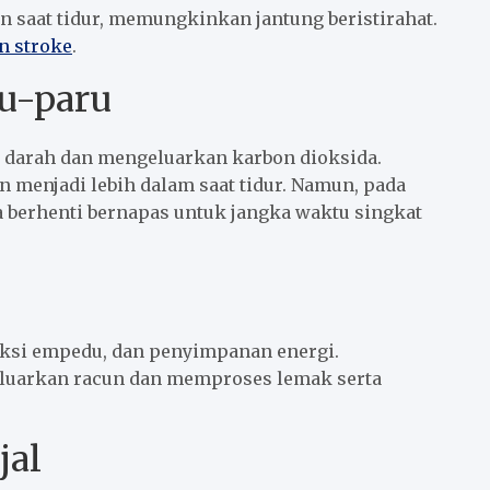
n saat tidur, memungkinkan jantung beristirahat.
n stroke
.
u-paru
e darah dan mengeluarkan karbon dioksida.
 menjadi lebih dalam saat tidur. Namun, pada
sa berhenti bernapas untuk jangka waktu singkat
duksi empedu, dan penyimpanan energi.
ngeluarkan racun dan memproses lemak serta
jal