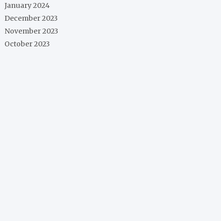
January 2024
December 2023
November 2023
October 2023