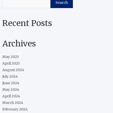
Search
Recent Posts
Archives
May 2025
April 2025
August 2024
July 2024
June 2024
May 2024
April 2024
March 2024
February 2024