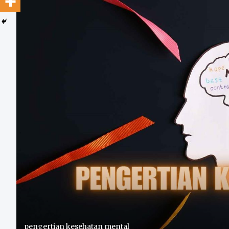
pengertian kesehatan mental