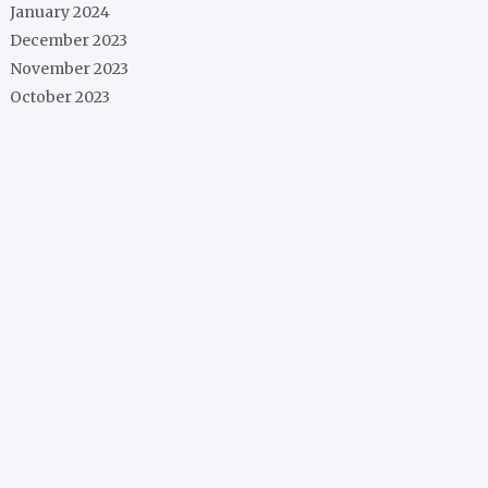
January 2024
December 2023
November 2023
October 2023