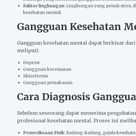
Faktor lingkungan
: Lingkungan yang penuh stres, di
kesehatan mental.
Gangguan Kesehatan M
Gangguan kesehatan mental dapat berkisar dari
meliputi:
Depresi
Gangguan kecemasan
Skizofrenia
Gangguan pemakanan
Cara Diagnosis Ganggu
Sebelum seseorang dapat menerima pengobatan, 
profesional kesehatan mental. Proses ini melib
Pemeriksaan Fisik
: Kadang-kadang, gejala kesehata