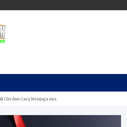
li Ciri dan Cara Menjaga nya