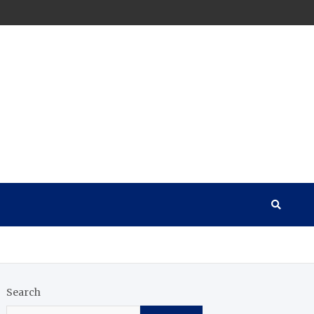
Search