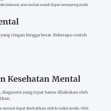
skriminasi, atau isolasi sosial dapat mempengaruhi
ental
 yang ringan hingga berat. Beberapa contoh
an Kesehatan Mental
diagnosis yang tepat harus dilakukan oleh
atkan:
n mental dapat disebabkan oleh kondisi medis. Oleh