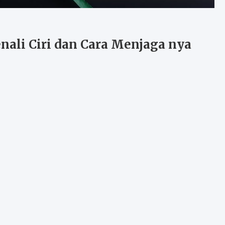
nali Ciri dan Cara Menjaga nya