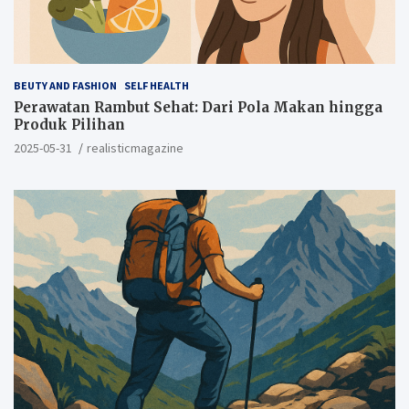
BEUTY AND FASHION
SELF HEALTH
Perawatan Rambut Sehat: Dari Pola Makan hingga
Produk Pilihan
2025-05-31
realisticmagazine