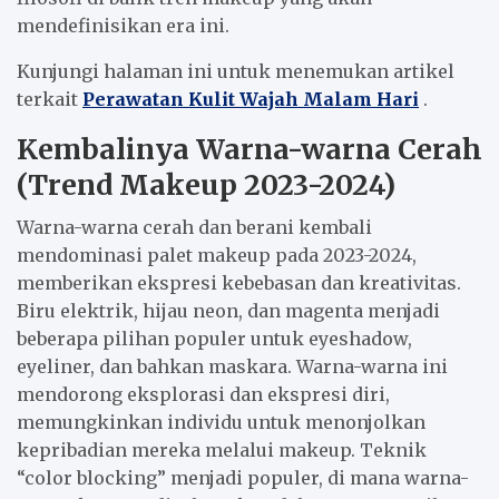
mendefinisikan era ini.
Kunjungi halaman ini untuk menemukan artikel
terkait
Perawatan Kulit Wajah Malam Hari
.
Kembalinya Warna-warna Cerah
(Trend Makeup 2023-2024)
Warna-warna cerah dan berani kembali
mendominasi palet makeup pada 2023-2024,
memberikan ekspresi kebebasan dan kreativitas.
Biru elektrik, hijau neon, dan magenta menjadi
beberapa pilihan populer untuk eyeshadow,
eyeliner, dan bahkan maskara. Warna-warna ini
mendorong eksplorasi dan ekspresi diri,
memungkinkan individu untuk menonjolkan
kepribadian mereka melalui makeup. Teknik
“color blocking” menjadi populer, di mana warna-