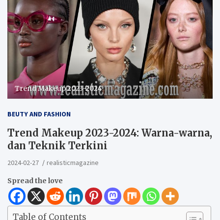
Trend Makeup 2023-2024
BEUTY AND FASHION
Trend Makeup 2023-2024: Warna-warna,
dan Teknik Terkini
2024-02-27
realisticmagazine
Spread the love
Table of Contents