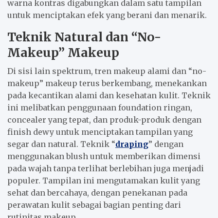
warna kontras digabungkan dalam satu tampilan
untuk menciptakan efek yang berani dan menarik.
Teknik Natural dan “No-
Makeup” Makeup
Di sisi lain spektrum, tren makeup alami dan “no-
makeup” makeup terus berkembang, menekankan
pada kecantikan alami dan kesehatan kulit. Teknik
ini melibatkan penggunaan foundation ringan,
concealer yang tepat, dan produk-produk dengan
finish dewy untuk menciptakan tampilan yang
segar dan natural. Teknik “
draping
” dengan
menggunakan blush untuk memberikan dimensi
pada wajah tanpa terlihat berlebihan juga menjadi
populer. Tampilan ini mengutamakan kulit yang
sehat dan bercahaya, dengan penekanan pada
perawatan kulit sebagai bagian penting dari
rutinitas makeup.