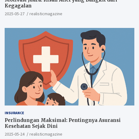
Kegagalan
2025-05-27
realisticmagazine
INSURANCE
Perlindungan Maksimal: Pentingnya Asuransi
Kesehatan Sejak Dini
2025-05-24
realisticmagazine