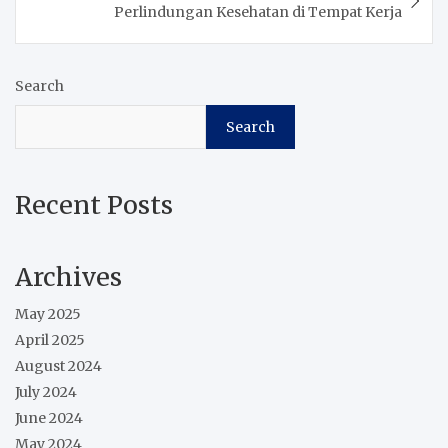
Perlindungan Kesehatan di Tempat Kerja
Search
Search
Recent Posts
Archives
May 2025
April 2025
August 2024
July 2024
June 2024
May 2024