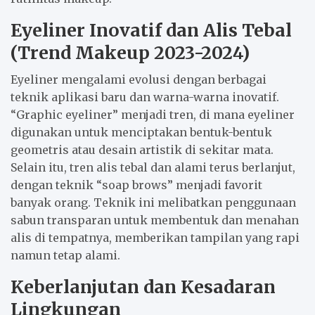
Eyeliner Inovatif dan Alis Tebal
(Trend Makeup 2023-2024)
Eyeliner mengalami evolusi dengan berbagai
teknik aplikasi baru dan warna-warna inovatif.
“Graphic eyeliner” menjadi tren, di mana eyeliner
digunakan untuk menciptakan bentuk-bentuk
geometris atau desain artistik di sekitar mata.
Selain itu, tren alis tebal dan alami terus berlanjut,
dengan teknik “soap brows” menjadi favorit
banyak orang. Teknik ini melibatkan penggunaan
sabun transparan untuk membentuk dan menahan
alis di tempatnya, memberikan tampilan yang rapi
namun tetap alami.
Keberlanjutan dan Kesadaran
Lingkungan