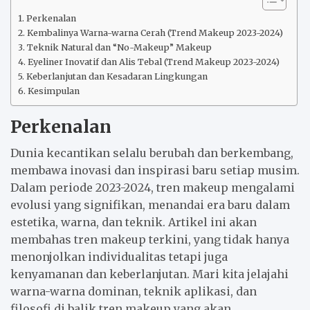
Perkenalan
Kembalinya Warna-warna Cerah (Trend Makeup 2023-2024)
Teknik Natural dan “No-Makeup” Makeup
Eyeliner Inovatif dan Alis Tebal (Trend Makeup 2023-2024)
Keberlanjutan dan Kesadaran Lingkungan
Kesimpulan
Perkenalan
Dunia kecantikan selalu berubah dan berkembang,
membawa inovasi dan inspirasi baru setiap musim.
Dalam periode 2023-2024, tren makeup mengalami
evolusi yang signifikan, menandai era baru dalam
estetika, warna, dan teknik. Artikel ini akan
membahas tren makeup terkini, yang tidak hanya
menonjolkan individualitas tetapi juga
kenyamanan dan keberlanjutan. Mari kita jelajahi
warna-warna dominan, teknik aplikasi, dan
filosofi di balik tren makeup yang akan