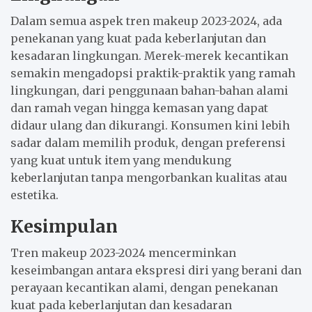
Dalam semua aspek tren makeup 2023-2024, ada
penekanan yang kuat pada keberlanjutan dan
kesadaran lingkungan. Merek-merek kecantikan
semakin mengadopsi praktik-praktik yang ramah
lingkungan, dari penggunaan bahan-bahan alami
dan ramah vegan hingga kemasan yang dapat
didaur ulang dan dikurangi. Konsumen kini lebih
sadar dalam memilih produk, dengan preferensi
yang kuat untuk item yang mendukung
keberlanjutan tanpa mengorbankan kualitas atau
estetika.
Kesimpulan
Tren makeup 2023-2024 mencerminkan
keseimbangan antara ekspresi diri yang berani dan
perayaan kecantikan alami, dengan penekanan
kuat pada keberlanjutan dan kesadaran