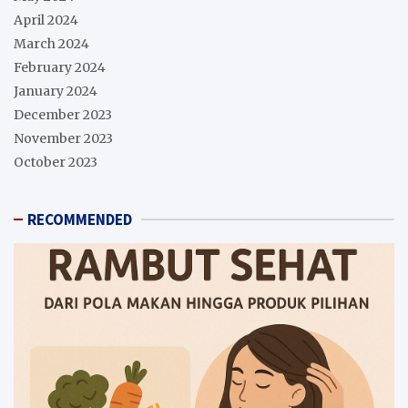
April 2024
March 2024
February 2024
January 2024
December 2023
November 2023
October 2023
RECOMMENDED